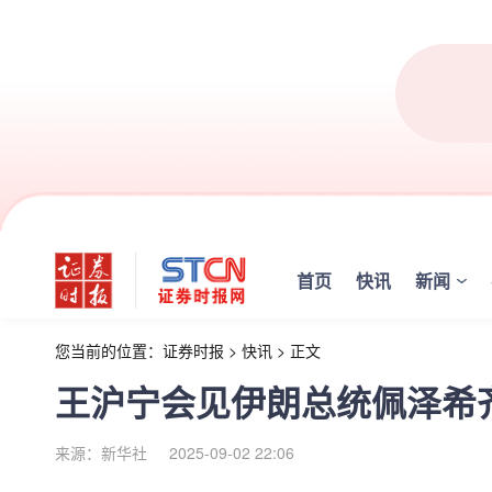
首页
快讯
新闻
您当前的位置：
证券时报
>
快讯
>
正文
王沪宁会见伊朗总统佩泽希
来源：新华社
2025-09-02 22:06