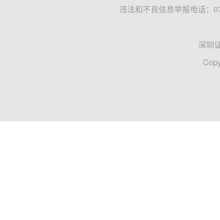
违法和不良信息举报电话：0755
深圳
Copy