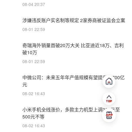
08-04 20:37
涉嫌违反账户实名制等规定 2家券商被证监会立案
08-01 22:59
奇瑞海外销量首破20万大关 比亚迪近18万、吉利
破10万
08-01 22:59
中微公司：未来五年年产值规模有望提升至700亿
元
08-02 16:43
小米手机全线涨价，多款主力机型上调300元至
500元不等
08-02 16:43