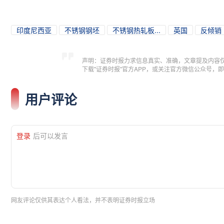
印度尼西亚
不锈钢钢坯
不锈钢热轧板...
英国
反倾销
声明：证券时报力求信息真实、准确，文章提及内容
下载"证券时报"官方APP，或关注官方微信公众号
用户评论
登录
后可以发言
网友评论仅供其表达个人看法，并不表明证券时报立场