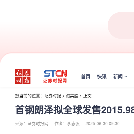
首页
快讯
新闻
您当前的位置：
证券时报
>
港美股
>
正文
首钢朗泽拟全球发售2015.9
来源：证券时报网
作者：李志强
2025-06-30 09:30