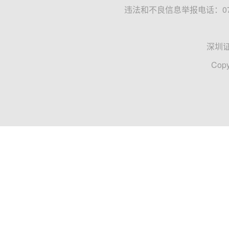
违法和不良信息举报电话：0755
深圳
Copy