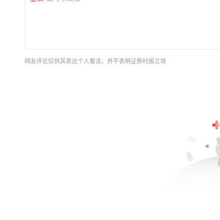
网友评论仅供其表达个人看法，并不表明证券时报立场