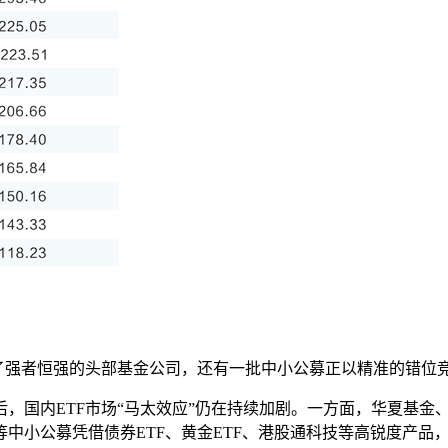
除了强者恒强的头部基金公司，还有一批中小公募正以精准的错位
国内ETF市场“马太效应”仍在持续加剧。一方面，华夏基金、
中小公募凭借债券ETF、黄金ETF、港股通科技等高锐度产品