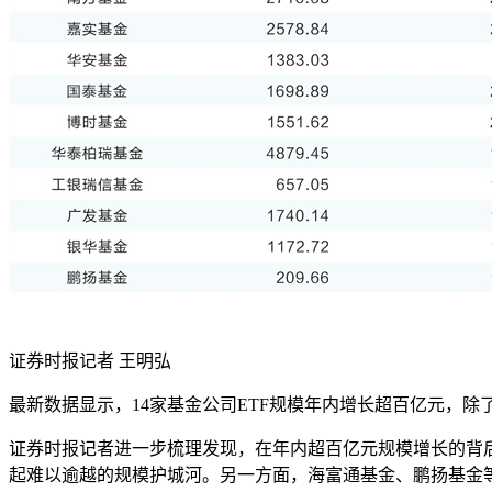
证券时报记者 王明弘
最新数据显示，14家基金公司ETF规模年内增长超百亿元，
证券时报记者进一步梳理发现，在年内超百亿元规模增长的背后，
起难以逾越的规模护城河。另一方面，海富通基金、鹏扬基金等