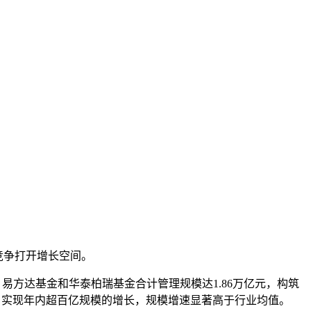
竞争打开增长空间。
易方达基金和华泰柏瑞基金合计管理规模达1.86万亿元，构筑
，实现年内超百亿规模的增长，规模增速显著高于行业均值。