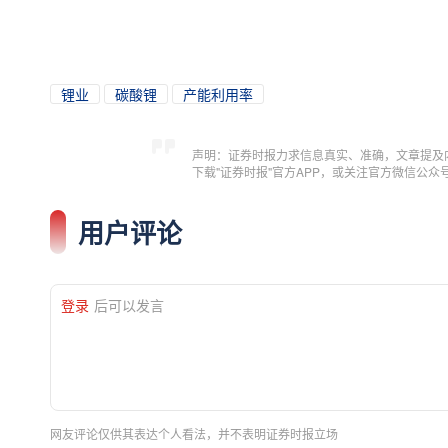
锂业
碳酸锂
产能利用率
声明：证券时报力求信息真实、准确，文章提及
下载"证券时报"官方APP，或关注官方微信公
用户评论
登录
后可以发言
网友评论仅供其表达个人看法，并不表明证券时报立场