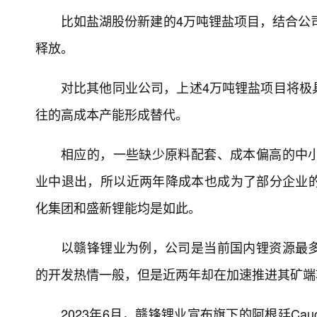
比如盐湖股份新建的4万吨锂盐项目，结合公司
释放。
对比其他同业公司，上述4万吨锂盐项目将极
往的高成本产能形成替代。
相应的，一些缺少原料配套、成本偏高的中
业中退出，所以近两年降成本也成为了部分企业
化集团和盛新锂能均是如此。
以赣锋锂业为例，公司是当前国内锂资源最
的开发热情一般，但是近两年却在加速推进其矿端
2023年6月，赣锋锂业宣布旗下的阿根廷Cauch