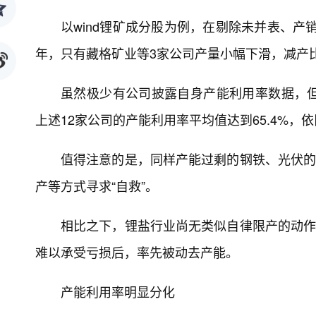
以wind锂矿成分股为例，在剔除未并表、产
年，只有藏格矿业等3家公司产量小幅下滑，减产比
虽然极少有公司披露自身产能利用率数据，
上述12家公司的产能利用率平均值达到65.4%，
值得注意的是，同样产能过剩的钢铁、光伏的
产等方式寻求“自救”。
相比之下，锂盐行业尚无类似自律限产的动作
难以承受亏损后，率先被动去产能。
产能利用率明显分化