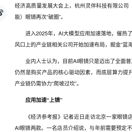
经济高质量发展大会上，杭州灵伴科技有限公司（R
能）眼镜再次“破圈”。
进入2025年，AI大模型应用加速落地，催热
风口上的产业链相关公司开始加速布局，掘金“蓝海
业内人士认为，目前AI眼镜只是迈出了全面
仍然是购买产品的核心驱动因素，而底层算力提
产业链仍需协力“爬坡过坎”。
应用加速“上镜”
《经济参考报》记者近日走访北京一家眼镜店
AI眼镜两款。一名店员介绍说，与年前需要预定不