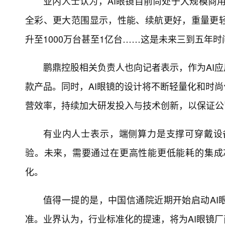
业内人士认为，AI眼镜目前尚处于大规模商
全彩、更大范围显示，性能、续航更好，重量更
升至1000万台甚至1亿台……这是未来三到五年时
鹏鼎控股相关负责人也向记者表示，作为AI应
款产品。同时，AI眼镜的设计将不断轻量化和时
营效率，持续加大研发投入与技术创新，以保证公
有业内人士表示，端侧算力是支撑可穿戴设
验。未来，需要通过在更高性能更低能耗的集成
化。
值得一提的是，中国信通院近期开始启动AI
准。业界认为，行业标准化的提速，将为AI眼镜