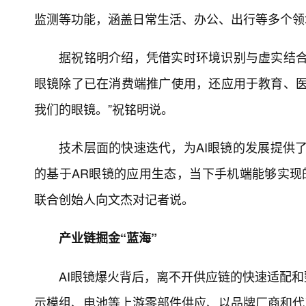
监测等功能，涵盖日常生活、办公、出行等多个领
据祝铭明介绍，凭借实时环境识别与虚实结合
眼镜除了已在消费端推广使用，还应用于教育、医
我们的眼镜。”祝铭明说。
技术层面的快速迭代，为AI眼镜的发展提供
的基于AR眼镜的应用生态，当下手机端能够实现的
联合创始人向文杰对记者说。
产业链掘金“蓝海”
AI眼镜爆火背后，离不开供应链的快速适配和
示模组、电池等上游零部件供应、以品牌厂商和代