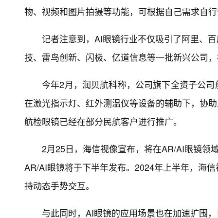
物、视频和图片拍摄等功能，可根据自己需求自行
记者注意到，AI眼镜行业不仅吸引了阿里、
技、雷鸟创新、闪极、亿道信息等一批新兴公司，被
今年2月，润贝航科称，公司旗下全资子公司
在激光指示灯、红外测温仪等设备的辅助下，协助
航检眼镜已经在部分民航客户进行推广。
2月25日，海信视像宣布，将在AR/AI眼镜
AR/AI眼镜将于下半年发布。2024年上半年，
持动态手势交互。
与此同时，AI眼镜的应用场景也在加速扩围