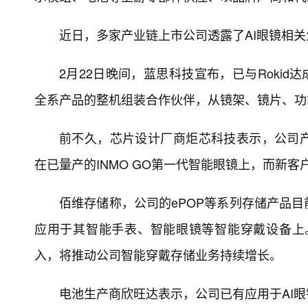
近日，多家产业链上市公司透露了AI眼镜相
2月22日晚间，蓝思科技宣布，已与Rokid达
全系产品的整机组装合作伙伴，从镜架、镜片、功
前不久，芯片设计厂商炬芯科技表示，公司产品
在已量产的INMO GO第一代智能眼镜上，而新客
佰维存储称，公司的ePOP等系列存储产品目前已
应用于其智能手表、智能眼镜等智能穿戴设备上。
入，将推动公司智能穿戴存储业务持续增长。
电池生产商欣旺达表示，公司已有应用于AI