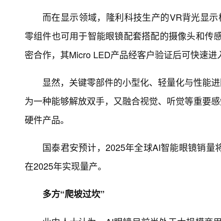
而在显示领域，隆利科技生产的VR背光显示模
零组件也可用于智能眼镜配套搭配的摄像头和传感
密合作，其Micro LED产品经客户验证后可快速
显然，关键零部件的小型化、轻量化与性能进阶
为一种能够解放双手，又融合视觉、听觉等重要感
硬件产品。
国泰君安预计，2025年全球AI智能眼镜销量
在2025年实现量产。
多方“爬坡过坎”