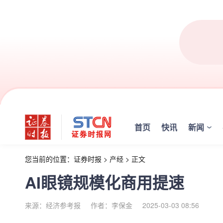
首页
快讯
新闻
您当前的位置：
证券时报
>
产经
>
正文
AI眼镜规模化商用提速
来源：经济参考报
作者：李保金
2025-03-03 08:56