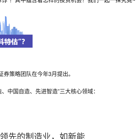
正证券策略团队在今年3月提出。
造、中国自造、先进智造”三大核心领域：