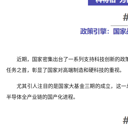
近期，国家密集出台了一系列支持科技创新的政策
任务之首，彰显了国家对高端制造和硬科技的重视。
尤其引人注目的是国家大基金三期的成立，这一总
半导体全产业链的国产化进程。