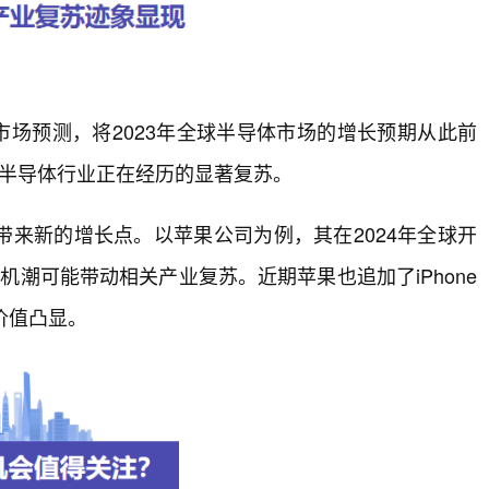
市场预测，将2023年全球半导体市场的增长预期从此前
了半导体行业正在经历的显著复苏。
来新的增长点。以苹果公司为例，其在2024年全球开
I换机潮可能带动相关产业复苏。近期苹果也追加了iPhone
价值凸显。