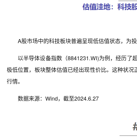
A股市场中的科技板块普遍呈现低估值状态，为投
以半导体设备指数（8841231.WI)为例，经
极低位置，板块整体估值已经出现性价比。这种状况正
行情。
数据来源：Wind，截至2024.6.27