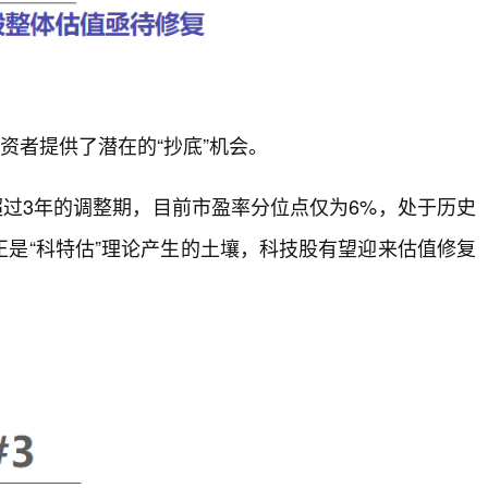
资者提供了潜在的“抄底”机会。
历了超过3年的调整期，目前市盈率分位点仅为6%，处于历史
是“科特估”理论产生的土壤，科技股有望迎来估值修复