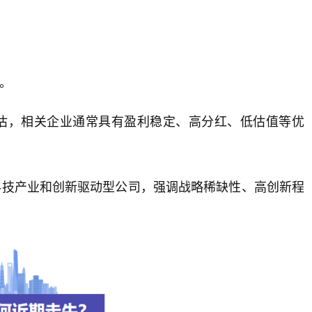
同。
重估，相关企业通常具有盈利稳定、高分红、低估值等优
科技产业和创新驱动型公司，强调战略稀缺性、高创新程