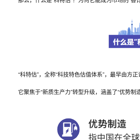
“科特估”，全称“科技特色估值体系”，最早由方
它聚焦于“新质生产力”转型升级，涵盖了“优势制