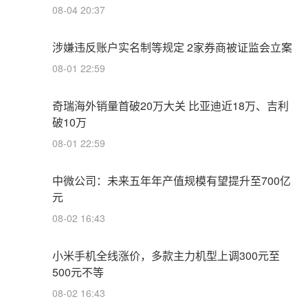
08-04 20:37
涉嫌违反账户实名制等规定 2家券商被证监会立案
08-01 22:59
奇瑞海外销量首破20万大关 比亚迪近18万、吉利
破10万
08-01 22:59
中微公司：未来五年年产值规模有望提升至700亿
元
08-02 16:43
小米手机全线涨价，多款主力机型上调300元至
500元不等
08-02 16:43