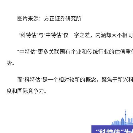
图片来源：方正证券研究所
“科特估”与“中特估”仅一字之差，内涵却大不相
“中特估”更多关联国有企业和传统行业的估值
势。
而“科特估”是一个相对较新的概念，聚焦于新兴
度和国际竞争力。