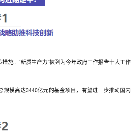
措施。“新质生产力”被列为今年政府工作报告十大工作
规模高达3440亿元的基金项目，有望进一步推动国内