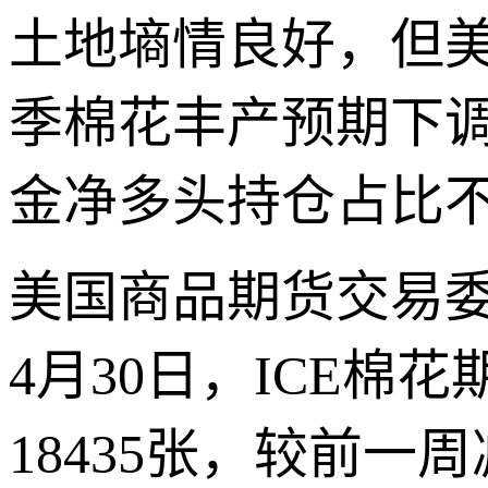
土地墒情良好，但
季棉花丰产预期下
金净多头持仓占比
美国商品期货交易委
4月30日，ICE
18435张，较前一