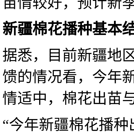
苗情较好，预计新
新疆棉花播种基本
据悉，目前新疆地
馈的情况看，今年
情适中，棉花出苗
“今年新疆棉花播