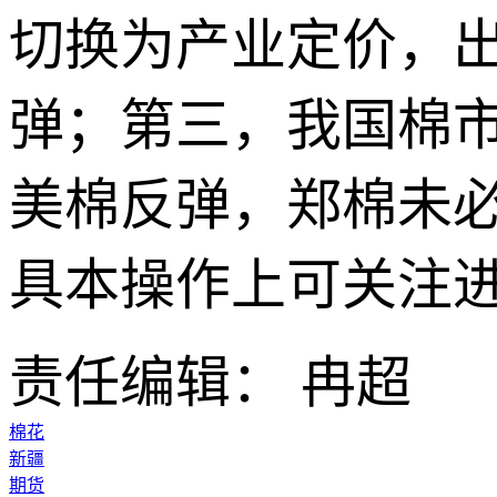
切换为产业定价，
弹；第三，我国棉
美棉反弹，郑棉未
具本操作上可关注
责任编辑： 冉超
棉花
新疆
期货