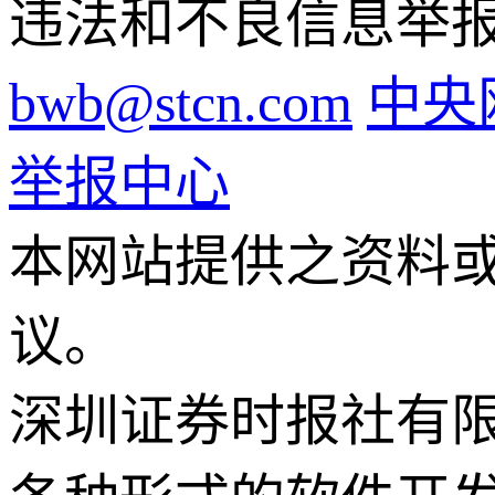
违法和不良信息举报电话
bwb@stcn.com
中央
举报中心
本网站提供之资料
议。
深圳证券时报社有