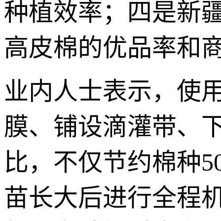
种植效率；四是新
高皮棉的优品率和
业内人士表示，使
膜、铺设滴灌带、
比，不仅节约棉种5
苗长大后进行全程