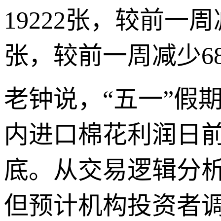
19222张，较前一周
张，较前一周减少6
老钟说，“五一”假
内进口棉花利润日前
底。从交易逻辑分
但预计机构投资者