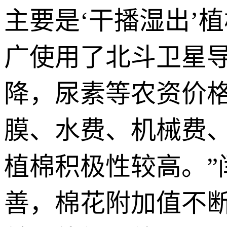
主要是‘干播湿出’
广使用了北斗卫星
降，尿素等农资价
膜、水费、机械费
植棉积极性较高。
善，棉花附加值不