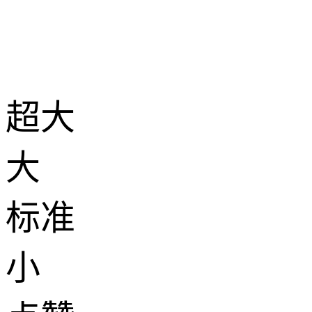
超大
大
标准
小