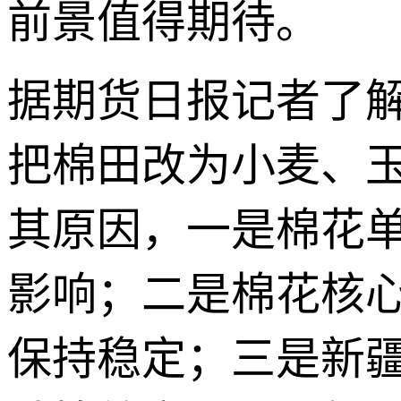
前景值得期待。
据期货日报记者了
把棉田改为小麦、
其原因，一是棉花
影响；二是棉花核
保持稳定；三是新