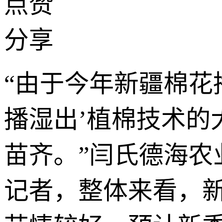
点赞
分享
“由于今年新疆棉花
播湿出’植棉技术的
苗齐。”闫氏德海
记者，整体来看，