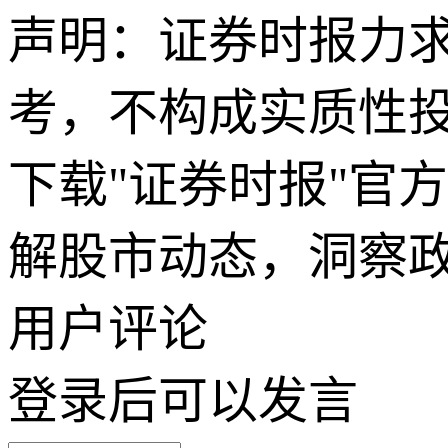
声明：证券时报力
考，不构成实质性
下载"证券时报"官
解股市动态，洞察
用户评论
登录
后可以发言