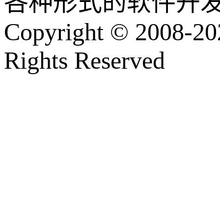
各种形式的软件开
Copyright © 2008-202
Rights Reserved