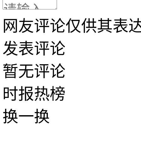
网友评论仅供其表
发表评论
暂无评论
时报
热榜
换一换