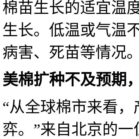
棉苗生长的适宜温度
生长。低温或气温
病害、死苗等情况
美棉扩种不及预期
“从全球棉市来看
弈。”来自北京的