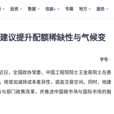
频
投资
数据
信披+
专题
地方
服务
家建议提升配额稀缺性与气候变
字号
近日，全国政协常委、中国工程院院士王金南院士在香
，将增加减排成本差异性，提高交易空间。同时，他建
场与部门政策改革，并推进中国碳市场与国际市场的融