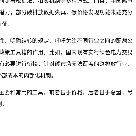
预测与规划法、拍卖机制等多种方式。而且，中国碳市
潜力，部分碳排放数据失真，碳价格发现功能未能充分
特征。
性，明确结转的规定，呼吁关注不同行业之间的配额公
政策工具箱的作用。比如，国内现有实行绿色电力交易
有必要进行衔接；针对碳市场无法覆盖的碳排放行业，
外部成本的内部化机制。
主要和常用的工具，前者基于价格，后者基于总量，尽
制。