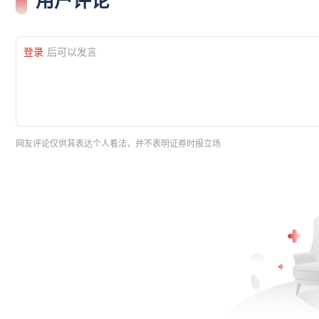
登录
后可以发言
网友评论仅供其表达个人看法，并不表明证券时报立场