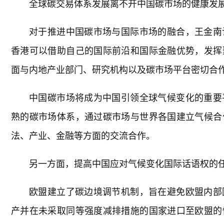
全球碳交易体系发展离不开中国碳市场的健康发
对于推进中国碳市场与国际市场的融合，王金南
香港可以借助自己的国际前沿和国际金融优势，发挥
面与内地产业部门、研究机构以及碳市场平台密切合
中国碳市场将成为中国引领全球气候变化的重要
熟的碳市场体系，通过碳市场与世界各国建立气候合
法、产业、金融等方面的交流合作。
另一方面，提高中国应对气候变化国际话语权的
欧盟建立了碳边境调节机制，旨在避免欧盟内部
产并在未采取同等强度减排措施的国家进口至欧盟的