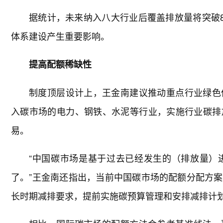
据统计，未来纳入八大行业后覆盖排放量将突破8
体系建设产生重要影响。
提高配额稀缺性
制度顶层设计上，王金南建议推动重点行业绿色
入碳市场的电力、钢铁、水泥等行业，实施行业碳排
易。
“中国碳市场是基于过去已经发生的（排放量）
了。”王金南还指出，当前中国碳市场的配额分配方
长时期减排要求，提前实施碳预算管理和安排减排计划