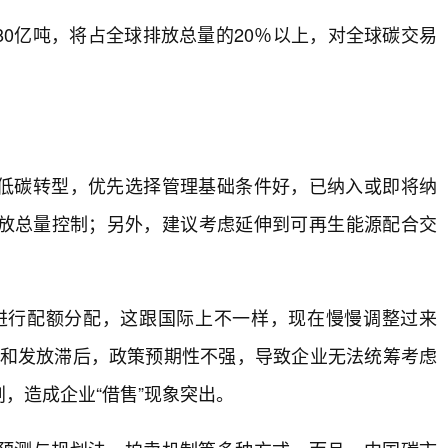
0亿吨，将占全球排放总量的20％以上，对全球碳交易
低碳转型，优先选择管理基础条件好，已纳入或即将纳
放总量控制；另外，建议考虑延伸到可再生能源配合交
进行配额分配，这跟国际上不一样，现在慢慢调整过来
案和发放滞后，政策预期性不强，导致企业无法统筹考虑
，造成企业“借售”现象突出。