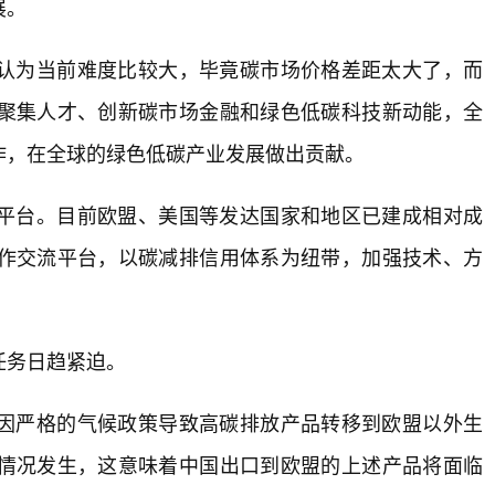
展。
认为当前难度比较大，毕竟碳市场价格差距太大了，而
聚集人才、创新碳市场金融和绿色低碳科技新动能，全
作，在全球的绿色低碳产业发展做出贡献。
平台。目前欧盟、美国等发达国家和地区已建成相对成
作交流平台，以碳减排信用体系为纽带，加强技术、方
任务日趋紧迫。
因严格的气候政策导致高碳排放产品转移到欧盟以外生
情况发生，这意味着中国出口到欧盟的上述产品将面临