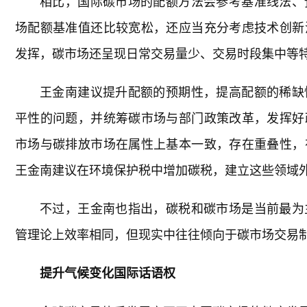
相比，国际碳市场的配额方法会参考基准线法、
场配额基准值还比较宽松，还应当充分考虑技术创新
发挥，碳市场还呈现日常交易量少、交易时段集中等
王金南建议提升配额的预期性，提高配额的稀缺
平性的问题，并统筹碳市场与部门政策改革，发挥好
市场与碳排放市场在属性上基本一致，存在重叠性，
王金南建议在环境保护税中增加碳税，建立这些领域
不过，王金南也指出，碳税和碳市场是当前最为
管理论上效率相同，但现实中往往倾向于碳市场交易
提升气候变化国际话语权