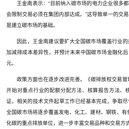
王金南表示：“目前纳入碳市场的电力企业很多
会限制交易必须在集团内部达成。”这导致单一的交
是建立碳市场的基础。
因此，王金南建议要扩大全国碳市场覆盖行业的
加减排成本差异性，并预计未来中国碳市场金融化后，交
元。
政策方面也在逐步改进完善。《碳排放权交易管
开始对重点行业的配额分配方法、核算报告方法、
证，相关的技术文件起草工作已经基本完成，争取尽
全国碳市场将逐步覆盖发电、化工、建材、钢铁、有色
化碳的重点排放单位，进一步丰富交易品种和交易方