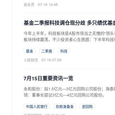
吴永芳
07-16 14:48
基金二季报科技调仓现分歧 多只绩优基
今年上半年，科技板块是A股市场当之无愧的“领
板块持续震荡，不少投资者心生困惑：下半年科技板
基金
二季报
科技
人民财讯
07-16 07:28
7月15日重要资讯一览
永和股份：拟1.5亿元—3亿元回购公司股份；海泰
领：董事长提议3亿元—4亿元回购公司股份。
中国人民银行
存款准备金
逆回购