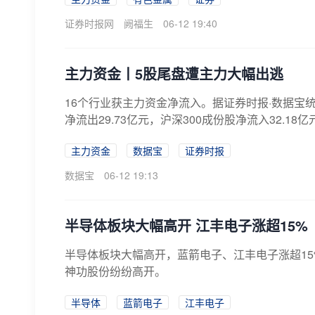
证券时报网
阙福生
06-12 19:40
主力资金丨5股尾盘遭主力大幅出逃
16个行业获主力资金净流入。据证券时报·数据宝统
净流出29.73亿元，沪深300成份股净流入32.18
主力资金
数据宝
证券时报
数据宝
06-12 19:13
半导体板块大幅高开 江丰电子涨超15%
半导体板块大幅高开，蓝箭电子、江丰电子涨超15
神功股份纷纷高开。
半导体
蓝箭电子
江丰电子