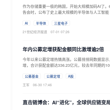
作为存储重要一极的韩国，开始大规模加码AI了。
告会时，公布了史上最大规模的半导体与人工智能（A
AI
半导体
三星电子
21世纪经济报道
07-01 07:26
年内公募定增获配金额同比激增逾2倍
今年以来公募定增热情高涨。公募排排网数据显示，截
增，合计获配金额达336.23亿元，较去年同期的109.
公募基金
公募定增
A股
王军
06-30 17:46
直击链博会：AI“进化”，全球供应链变