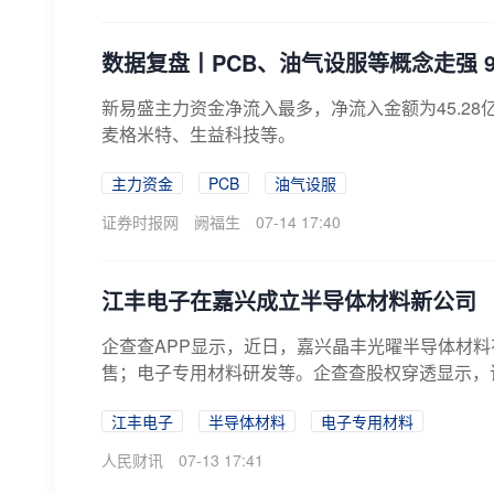
数据复盘丨PCB、油气设服等概念走强 
新易盛主力资金净流入最多，净流入金额为45.2
麦格米特、生益科技等。
主力资金
PCB
油气设服
证券时报网
阙福生
07-14 17:40
江丰电子在嘉兴成立半导体材料新公司
企查查APP显示，近日，嘉兴晶丰光曜半导体材
售；电子专用材料研发等。企查查股权穿透显示，
江丰电子
半导体材料
电子专用材料
人民财讯
07-13 17:41