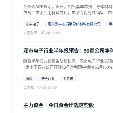
企查查APP显示，近日，绍兴晶丰芯拓半导体材料
包含：电子专用材料制造；电子专用材料销售；电子
江丰电子
绍兴晶丰芯拓半导体材料有限公司
半
人民财讯
07-28 11:06
深市电子行业半年报预告：56家公司净利
随着半年报业绩预告陆续披露，深市电子行业表现向
7家电子行业公司预计归母净利润中值增长超100%
深市
电子行业
半导体
吴少龙
07-22 20:36
主力资金丨今日资金出逃这些股