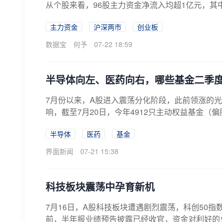
从个股来看，96股主力资金净流入均超1亿元，其中
主力资金
沪深两市
创业板
数据宝
何予
07-22 18:59
半导体向左、医药向右，哪些基金二季
7月份以来，A股进入震荡分化阶段，此前领涨的光
响，截至7月20日，今年4912只主动权益基金（
半导体
医药
基金
界面新闻
07-21 15:38
科技板块震荡中孕育新机
7月16日，A股科技板块遭遇剧烈震荡，科创50指
前，半年报业绩预告披露已经收官，资金对利好的兑