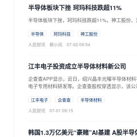
半导体板块下挫 珂玛科技跌超11%
半导体板块下挫，珂玛科技跌超11%，神工股份
半导体
珂玛科技
神工股份
人民财讯
赖小风
07-02 09:54
江丰电子投资成立半导体材料新公司
企查查APP显示，近日，绍兴晶丰光曜半导体材
电子专用材料研发等。企查查股权穿透显示，该公
江丰电子
企查查
半导体材料
人民财讯
07-01 09:15
韩国1.3万亿美元“豪赌”AI基建 A股半