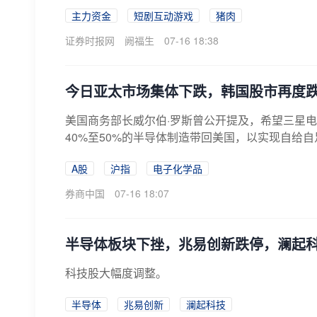
主力资金
短剧互动游戏
猪肉
证券时报网
阙福生
07-16 18:38
今日亚太市场集体下跌，韩国股市再度跌
美国商务部长威尔伯·罗斯曾公开提及，希望三星
40%至50%的半导体制造带回美国，以实现自给自
A股
沪指
电子化学品
券商中国
07-16 18:07
半导体板块下挫，兆易创新跌停，澜起
科技股大幅度调整。
半导体
兆易创新
澜起科技