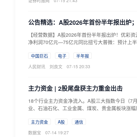
证券时报网
07-15 21:43
公告精选：A股2026年首份半年报出炉
【经营数据】A股2026年首份半年报出炉！优彩资
净利润70亿元—75亿元同比扭亏大普微：预计上半年净
中国巨石
电子
半年报
人民财讯
刘良文
07-15 20:33
主力资金 | 2股尾盘获主力重金出击
18个行业主力资金净流入。A股三大指数今日（7
业、石油石化、工业金属、煤炭、贵金属板块涨幅居
主力资金
A股
通信
数据宝
07-14 19:27