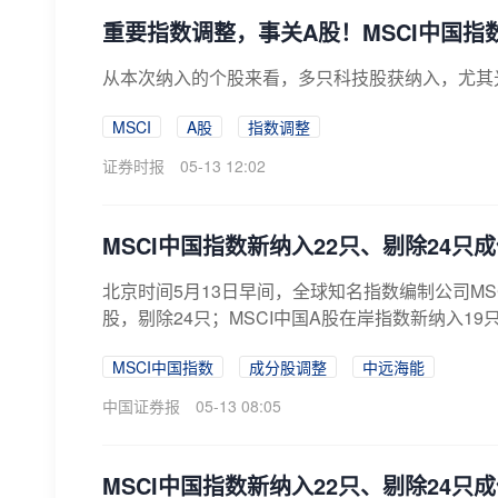
重要指数调整，事关A股！MSCI中国指
从本次纳入的个股来看，多只科技股获纳入，尤其
MSCI
A股
指数调整
证券时报
05-13 12:02
MSCI中国指数新纳入22只、剔除24只
北京时间5月13日早间，全球知名指数编制公司MS
股，剔除24只；MSCI中国A股在岸指数新纳入19只
MSCI中国指数
成分股调整
中远海能
中国证券报
05-13 08:05
MSCI中国指数新纳入22只、剔除24只