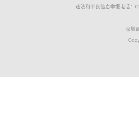
违法和不良信息举报电话：0755
深圳
Copy