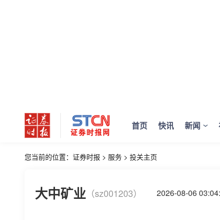
首页
快讯
新闻
您当前的位置：
证券时报
>
服务
>
投关主页
大中矿业
（sz001203）
2026-08-06 03