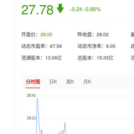
27.78
-0.24
-0.86%
开盘价：
28.00
昨收盘：
28.02
动态市盈率：
67.56
动态市净率：
6.05
流通股本：
13.06亿
总股本：
15.33亿
分时图
日K
周K
月K