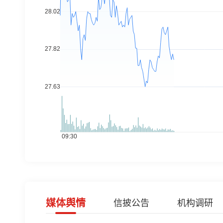
媒体舆情
信披公告
机构调研