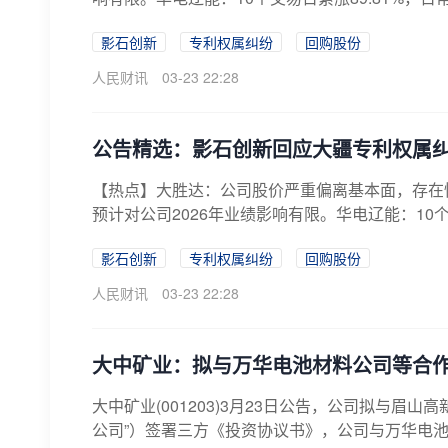
影石创新
专利权属纠纷
回购股份
人民财讯
03-23 22:28
公告精选：影石创新回应大疆专利权属
【热点】大胜达：公司股价严重偏离基本面，存在
预计对公司2026年业绩影响有限。华电辽能：10个交
影石创新
专利权属纠纷
回购股份
人民财讯
03-23 22:28
大中矿业：拟与万华电池材料公司等合作
大中矿业(001203)3月23日公告，公司拟与眉
公司”）签署三方《投资协议书》，公司与万华电池