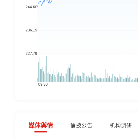
媒体舆情
信披公告
机构调研