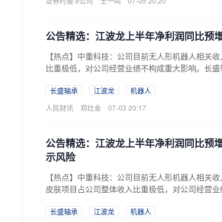
证券时报·e公司
王一鸣
07-05 20:20
公告精选：江波龙上半年净利润同比预增62
【热点】中重科技：公司目前无人形机器人相关收
比重极低，对公司经营业绩不构成重大影响。长盛轴
长盛轴承
江波龙
机器人
人民财讯
郑灶金
07-03 20:17
公告精选：江波龙上半年净利润同比预增62
示风险
【热点】中重科技：公司目前无人形机器人相关收
皮肤项目占公司整体收入比重极低，对公司经营业
部...
长盛轴承
江波龙
机器人