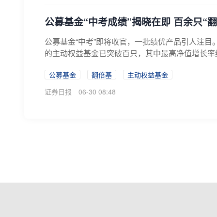
公募基金“中考成绩”揭晓在即 百余只“
公募基金“中考”即将收官，一批绩优产品引人注目。
的主动权益基金已突破百只，其中最高净值增长率约1
公募基金
翻倍基
主动权益基金
证券日报
06-30 08:48