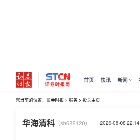
首页
快讯
新闻
您当前的位置：
证券时报
>
服务
>
投关主页
华海清科
（sh688120）
2026-08-08 22