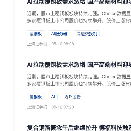
AI拉动覆铜板需求激增 国产高端材料迎
近期，股市上覆铜板板块持续走强。Choice数据
多家覆铜板上市公司股价也持续攀升。股价上涨背后
覆铜板
AI服务器
高速交换机
上海证券报
05-12 08:08
AI拉动覆铜板需求激增 国产高端材料迎
近期，股市上覆铜板板块持续走强。Choice数据
多家覆铜板上市公司股价也持续攀升。股价上涨背后
覆铜板
AI
方邦股份
上海证券报
05-12 07:29
复合铜箔概念午后继续拉升 德福科技触及