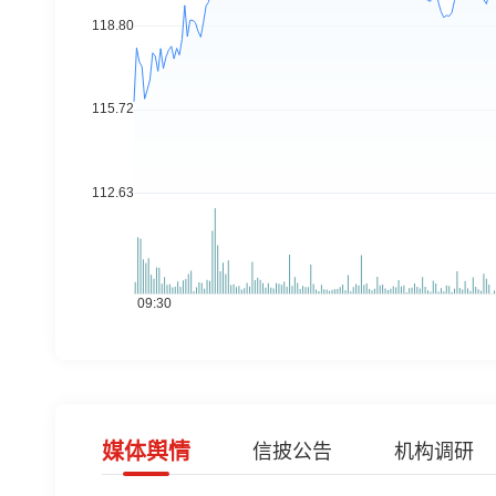
媒体舆情
信披公告
机构调研