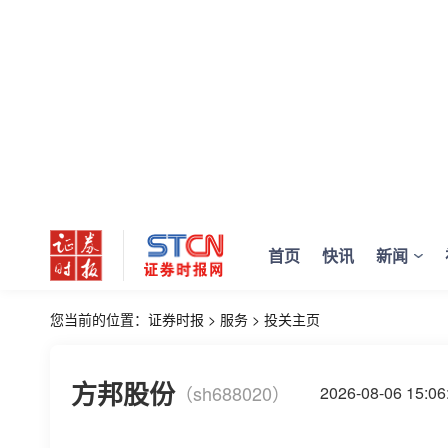
首页
快讯
新闻
您当前的位置：
证券时报
>
服务
>
投关主页
方邦股份
（sh688020）
2026-08-06 15