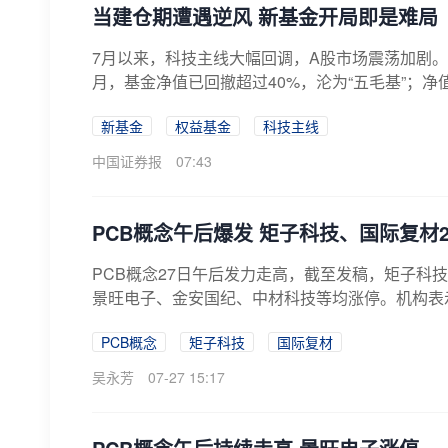
当建仓期遭遇逆风 新基金开局即是难局
7月以来，科技主线大幅回调，A股市场震荡加剧
月，基金净值已回撤超过40%，沦为“五毛基”；净
新基金
权益基金
科技主线
中国证券报
07:43
PCB概念午后爆发 矩子科技、国际复材2
PCB概念27日午后发力走高，截至发稿，矩子科
景旺电子、金安国纪、中材科技等均涨停。机构表示，
PCB概念
矩子科技
国际复材
吴永芳
07-27 15:17