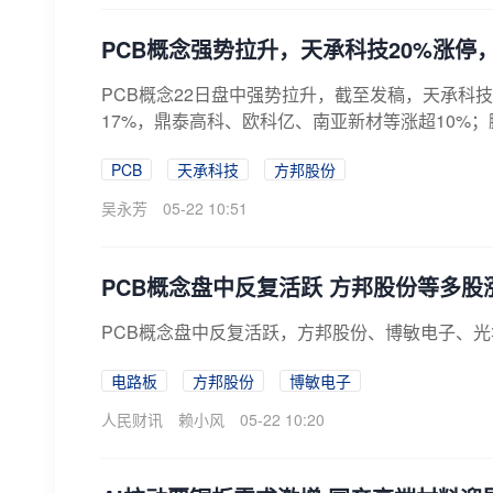
PCB概念强势拉升，天承科技20%涨停
PCB概念22日盘中强势拉升，截至发稿，天承科技
17%，鼎泰高科、欧科亿、南亚新材等涨超10%；
PCB
天承科技
方邦股份
吴永芳
05-22 10:51
PCB概念盘中反复活跃 方邦股份等多股
PCB概念盘中反复活跃，方邦股份、博敏电子、
电路板
方邦股份
博敏电子
人民财讯
赖小风
05-22 10:20