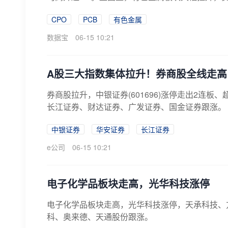
CPO
PCB
有色金属
数据宝
06-15 10:21
A股三大指数集体拉升！券商股全线走高
券商股拉升，中银证券(601696)涨停走出2连板
长江证券、财达证券、广发证券、国金证券跟涨。
中银证券
华安证券
长江证券
e公司
06-15 10:21
电子化学品板块走高，光华科技涨停
电子化学品板块走高，光华科技涨停，天承科技、方
科、奥来德、天通股份跟涨。