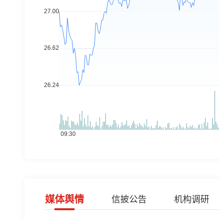
媒体舆情
信披公告
机构调研