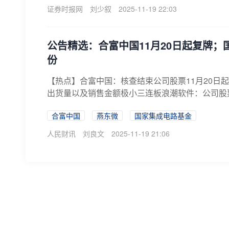
证券时报网
刘少叙
2025-11-19 22:03
公告精选：合富中国11月20日起复牌；
份
【热点】合富中国：核查结束公司股票11月20
出货量以及销售金额极小三连板浪潮软件：公司股票
合富中国
燕东微
国家集成电路基金
人民财讯
刘良文
2025-11-19 21:06