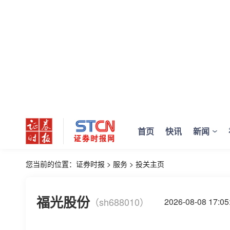
首页
快讯
新闻
您当前的位置：
证券时报
>
服务
>
投关主页
福光股份
（sh688010）
2026-08-08 17