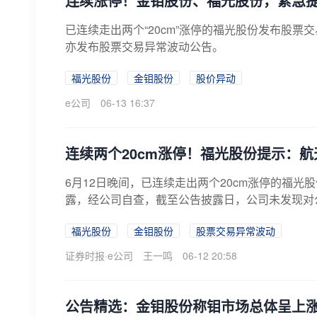
连续涨停！金钼股份、福光股份，紧急
已连续走出两个“20cm”涨停的福光股份发布股
亦发布股票交易异常波动公告。
福光股份
金钼股份
股价异动
e公司
06-13 16:37
连续两个20cm涨停！福光股份提示：航
6月12日晚间，已连续走出两个20cm涨停的福光股
露，经公司自查，截至公告披露日，公司未发现对公
福光股份
金钼股份
股票交易异常波动
证券时报·e公司
王一鸣
06-12 20:58
公告精选：金钼股份称钼市场总体呈上