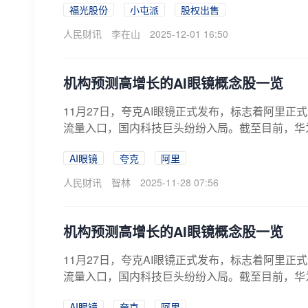
福光股份
小屯派
股权出售
人民财讯
李在山
2025-12-01 16:50
机构预测高增长的AI眼镜概念股一览
11月27日，夸克AI眼镜正式发布，标志着阿里正
流量入口，国内科技巨头纷纷入局。截至目前，华为
AI眼镜
夸克
阿里
人民财讯
智林
2025-11-28 07:56
机构预测高增长的AI眼镜概念股一览
11月27日，夸克AI眼镜正式发布，标志着阿里正
流量入口，国内科技巨头纷纷入局。截至目前，华为
AI眼镜
夸克
阿里