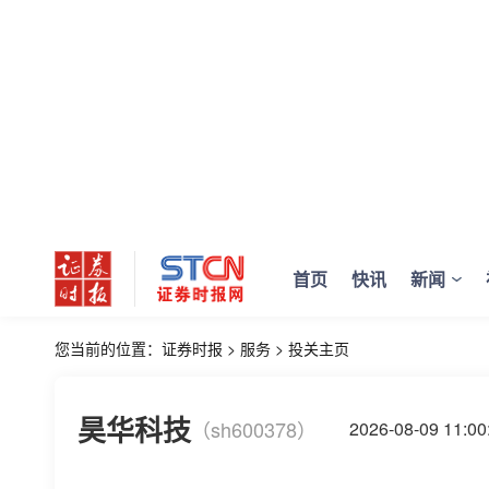
首页
快讯
新闻
您当前的位置：
证券时报
>
服务
>
投关主页
昊华科技
（sh600378）
2026-08-09 11