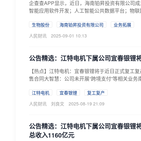
企查查APP显示，近日，海南铂昇投资有限公司
智能应用软件开发；人工智能公共数据平台；物联网
生物股份
海南铂昇投资有限公司
业务拓展
人民财讯
2025-09-01 10:13
公告精选：江特电机下属公司宜春银锂将
【热点】江特电机：宜春银锂将于近日正式复工复
售合同大智慧：公司未开展“跨境支付”等相关业务南
江特电机
宜春银锂
复工复产
人民财讯
刘良文
2025-08-19 21:09
公告精选：江特电机下属公司宜春银锂
总收入1160亿元