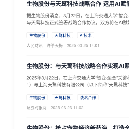
生物股份与天鹜科技战略合作 运用AI赋
据生物股份消息，3月22日，在上海交通大学“智变
与天鹜科技正式签署战略合作协议，双方将在AI赋
生物股份
天鹜科技
AI技术
人民财讯
许擎天梅
2025-03-25 14:01
生物股份：与天鹜科技战略合作实现AI
2025年3月22日，在上海交通大学“智变·聚变”
1）与上海天鹜科技有限公司（以下简称“天鹜科技”
生物股份
天鹜科技
战略合作
证券时报网
2025-03-23 11:02
生物股份：抢占宠物经济新蓝海，打造