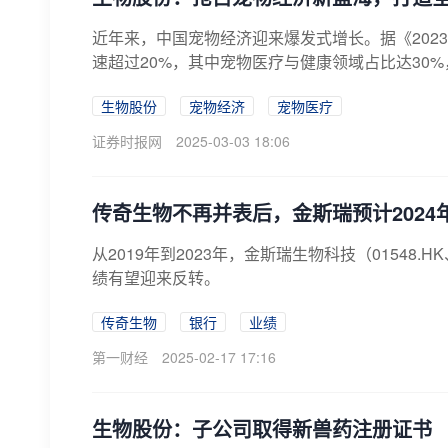
近年来，中国宠物经济迎来爆发式增长。据《202
速超过20%，其中宠物医疗与健康领域占比达30%
生物股份
宠物经济
宠物医疗
证券时报网
2025-03-03 18:06
传奇生物不再并表后，金斯瑞预计2024
从2019年到2023年，金斯瑞生物科技（01548
绩有望迎来反转。
传奇生物
银行
业绩
第一财经
2025-02-17 17:16
生物股份：子公司取得新兽药注册证书