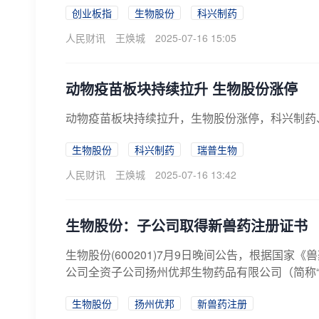
创业板指
生物股份
科兴制药
人民财讯
王焕城
2025-07-16 15:05
动物疫苗板块持续拉升 生物股份涨停
动物疫苗板块持续拉升，生物股份涨停，科兴制药
生物股份
科兴制药
瑞普生物
人民财讯
王焕城
2025-07-16 13:42
生物股份：子公司取得新兽药注册证书
生物股份(600201)7月9日晚间公告，根据国
公司全资子公司扬州优邦生物药品有限公司（简称“
生物股份
扬州优邦
新兽药注册