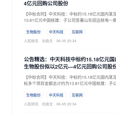
4亿元回购公司股份
【中标合同】中天科技：中标约15.18亿元国内
13.81亿元中国核建：子公司签署山东招远核电一
生物股份
中天科技
互联网
人民财讯
刘良文
06-05 20:34
公告精选：中天科技中标约15.18亿元
生物股份拟以2亿元—4亿元回购公司股
【中标合同】中天科技：中标约15.18亿元国内
标多个项目金额总计约为13.81亿元中国核建：子公
生物股份
中天科技
互联网
人民财讯
刘良文
06-05 20:34