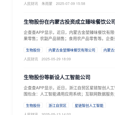
人民财讯
朱雨蒙
2025-07-09 15:58
生物股份在内蒙古投资成立臻味餐饮公
企查查APP显示，近日，内蒙古金堃臻味餐饮有
果零售；农副产品销售；食用农产品零售等。企查查
生物股份
内蒙古金堃臻味餐饮有限公司
内蒙古
人民财讯
2025-05-29 18:09
生物股份等新设人工智能公司
企查查APP显示，近日，浙江自贸区星链智创人工
围包含：人工智能通用应用系统；互联网数据服务；
生物股份
浙江自贸区
星链智创人工智能
人民财讯
2025-05-13 14:02