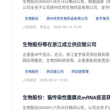
生物股份(600201)8月14日晚间公告，根据
公司全资子公司扬州优邦生物药品有限公司、金宇保
生物股份
扬州优邦生物药品有限公司
金宇保灵
人民财讯
李在山
2025-08-14 15:35
生物股份等在浙江成立供应链公司
企查查APP显示，近日，浙江金宇保灵供应链有限
网应用服务；生物饲料研发等。企查查股权穿透显示，该
生物股份
供应链公司
供应链管理
人民财讯
2025-08-01 13:25
生物股份：猫传染性腹膜炎mRNA疫苗
生物股份(600201)7月25日晚间公告，公司