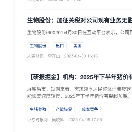
生物股份：加征关税对公司现有业务无
生物股份(600201)4月30日在互动平台表示
生物股份
出口
美国
人民财讯
李在山
2025-04-30 16:16
【研报掘金】机构：2025年下半年猪价
展望后市，短期来看，需求淡季居民整体消费疲软，
能恢复速度较慢，2025年下半年猪价有望超预期。
生猪养殖
产能恢复
成本竞争
证券时报网
吴晓辉
2025-04-08 17:55