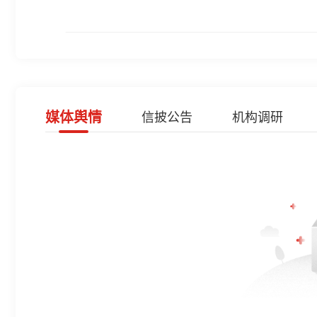
媒体舆情
信披公告
机构调研