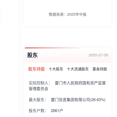
数据来源：
2025年中报
股东
2025-07-09
股东持股
十大股东
十大流通股东
基金持股
实际控制人：
厦门市人民政府国有资产监督
管理委员会
最大股东：
厦门信息集团有限公司(26.63%)
股东户数：
2861户