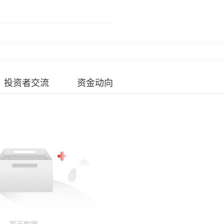
投资者交流
资金动向
- 暂无数据 -