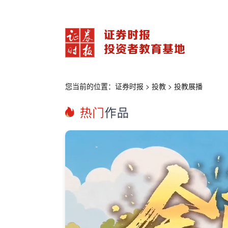
您当前的位置：
证券时报
>
投教
>
投教展播