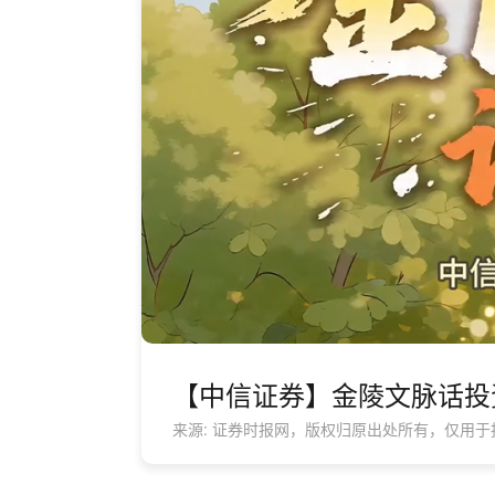
【中信证券】金陵文脉话投
来源: 证券时报网，版权归原出处所有，仅用