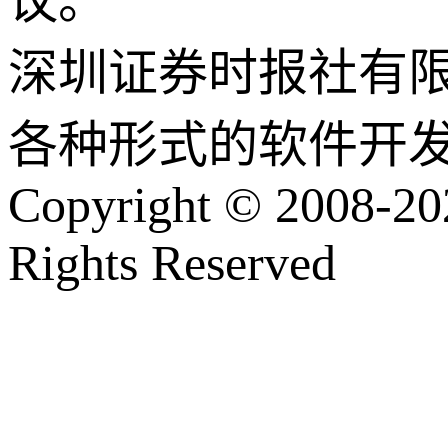
议。
深圳证券时报社有
各种形式的软件开
Copyright © 2008-202
Rights Reserved