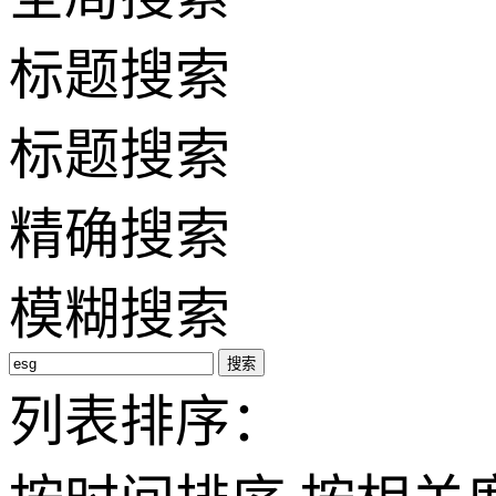
标题搜索
标题搜索
精确搜索
模糊搜索
搜索
列表排序：