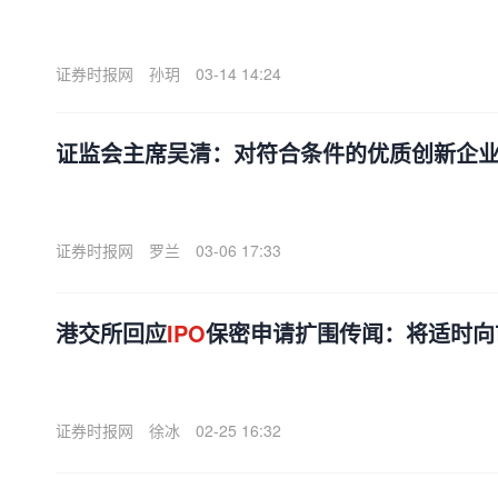
证券时报网
孙玥
03-14 14:24
证监会主席吴清：对符合条件的优质创新企
证券时报网
罗兰
03-06 17:33
港交所回应
IPO
保密申请扩围传闻：将适时向
证券时报网
徐冰
02-25 16:32