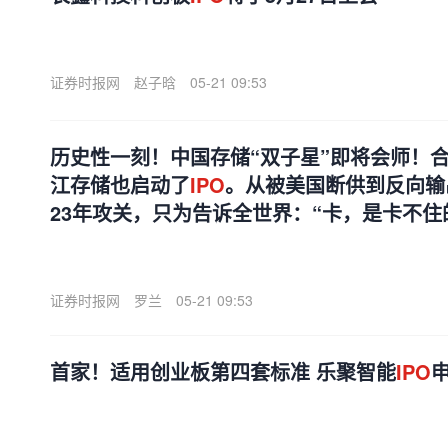
证券时报网
赵子晗
05-21 09:53
历史性一刻！中国存储“双子星”即将会师！
江存储也启动了
IPO
。从被美国断供到反向输
23年攻关，只为告诉全世界：“卡，是卡不住
证券时报网
罗兰
05-21 09:53
首家！适用创业板第四套标准 乐聚智能
IPO