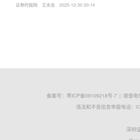
证券时报网
王永会
2025-12-30 20:14
备案号：
粤ICP备09109218号-7
|
增值电信
违法和不良信息举报电话：0755
深圳