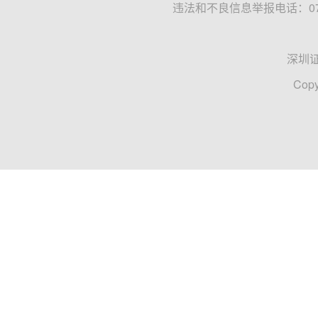
违法和不良信息举报电话：0755
深圳
Copy