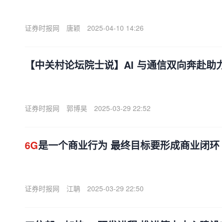
证券时报网
唐颖
2025-04-10 14:26
【中关村论坛院士说】AI 与通信双向奔赴助
证券时报网
郭博昊
2025-03-29 22:52
6G
是一个商业行为 最终目标要形成商业闭环
证券时报网
江聃
2025-03-29 22:50