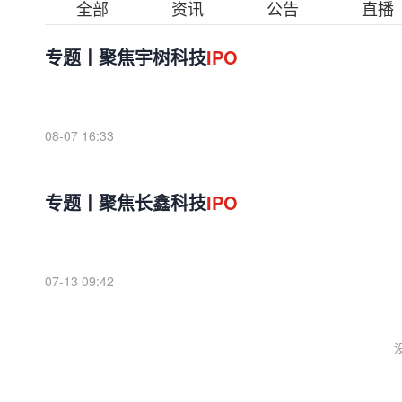
全部
资讯
公告
直播
专题丨聚焦宇树科技
IPO
08-07 16:33
专题丨聚焦长鑫科技
IPO
07-13 09:42