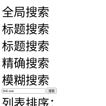
全局搜索
标题搜索
标题搜索
精确搜索
模糊搜索
搜索
列表排序：