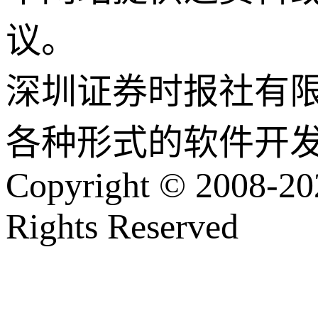
议。
深圳证券时报社有
各种形式的软件开
Copyright © 2008-202
Rights Reserved