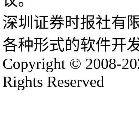
议。
深圳证券时报社有
各种形式的软件开
Copyright © 2008-202
Rights Reserved