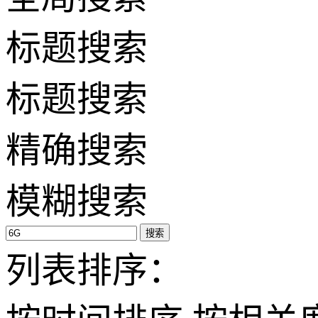
标题搜索
标题搜索
精确搜索
模糊搜索
搜索
列表排序：