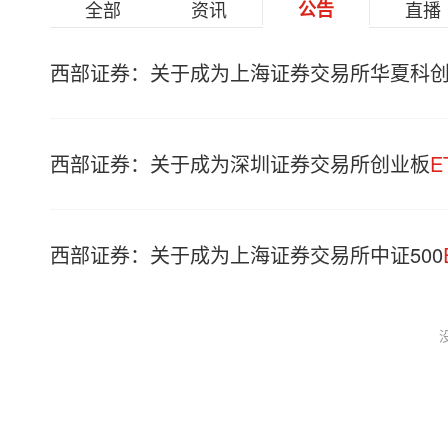
全部
资讯
公告
直播
西部证券：关于成为上海证券交易所华夏科创
西部证券：关于成为深圳证券交易所创业板
E
西部证券：关于成为上海证券交易所中证500