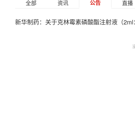
全部
资讯
公告
直播
新华制药：关于克林霉素磷酸酯注射液（2ml：0.