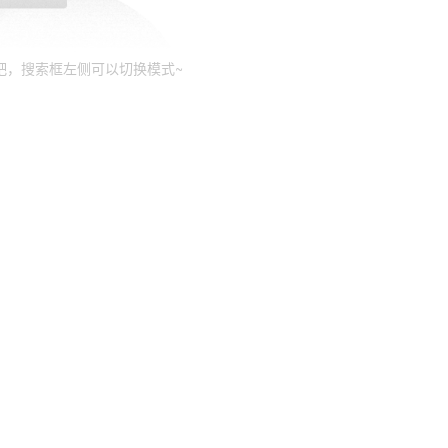
吧，搜索框左侧可以切换模式~