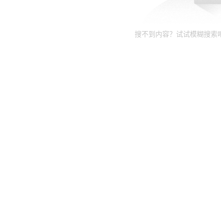
搜不到内容？试试模糊搜索