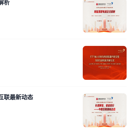
解析
互联最新动态