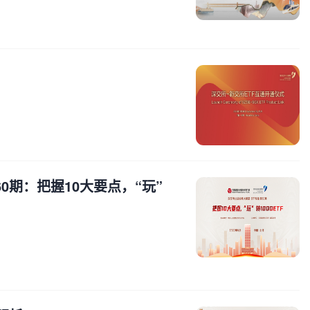
0期：把握10大要点，“玩”