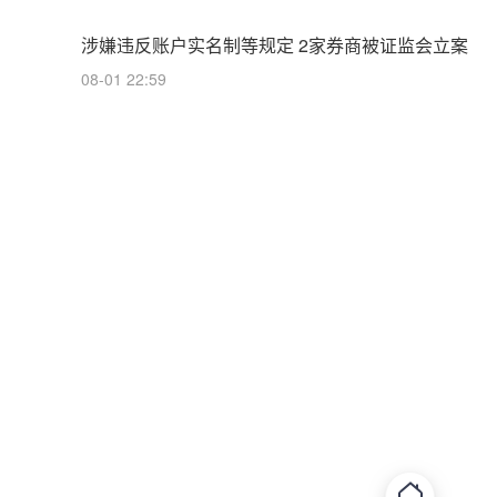
涉嫌违反账户实名制等规定 2家券商被证监会立案
08-01 22:59