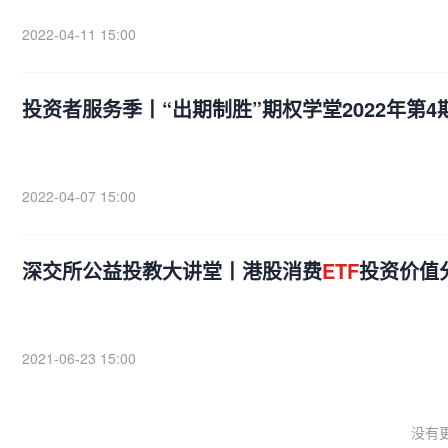
2022-04-11 15:00
投资者服务季丨“出期制胜”期权学堂2022年第4
2022-04-07 15:00
深交所公益投教大讲堂丨港股消费
ETF
投资价值
2021-06-23 15:00
没有更