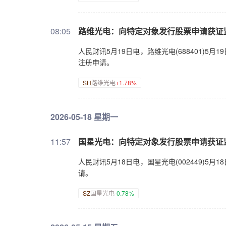
08:05
路维光电：向特定对象发行股票申请获证
人民财讯5月19日电，路维光电(688401)
注册申请。
SH
路维光电
+1.78%
2026-05-18 星期一
11:57
国星光电：向特定对象发行股票申请获证
人民财讯5月18日电，国星光电(002449)
请。
SZ
国星光电
-0.78%