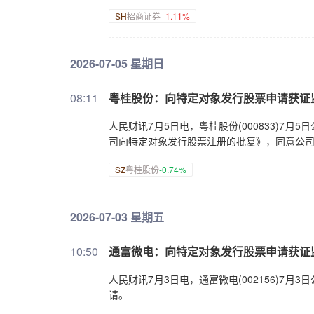
SH
招商证券
+1.11%
2026-07-05 星期日
08:11
粤桂股份：向特定对象发行股票申请获证
人民财讯7月5日电，粤桂股份(000833)
司向特定对象发行股票注册的批复》，同意公
SZ
粤桂股份
-0.74%
2026-07-03 星期五
10:50
通富微电：向特定对象发行股票申请获证
人民财讯7月3日电，通富微电(002156)
请。