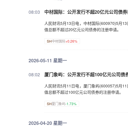
08:03
中材国际：公开发行不超20亿元公司债
人民财讯5月13日电，中材国际(600970)
值总额不超过20亿元公司债券的注册申请。
SH
中材国际
+0.26%
2026-05-11 星期一
08:02
厦门象屿：公开发行不超100亿元公司债
人民财讯5月11日电，厦门象屿(600057)
值总额不超过100亿元公司债券的注册申请。
SH
厦门象屿
-1.73%
2026-04-20 星期一