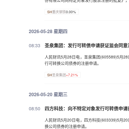
份有限公司向特定对象发行股票注册的批复》
SH
重庆钢铁
0.00%
2026-05-28 星期四
08:33
圣泉集团：发行可转债申请获证监会同意
人民财讯5月28日电，圣泉集团(605589)
行可转换公司债券的注册申请。
SH
圣泉集团
+7.21%
2026-05-20 星期三
08:50
四方科技：向不特定对象发行可转债申请
人民财讯5月20日电，四方科技(603339)
换公司债券的注册申请。