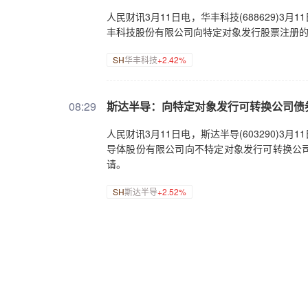
人民财讯3月11日电，华丰科技(688629)
丰科技股份有限公司向特定对象发行股票注册
SH
华丰科技
+2.42%
08:29
斯达半导：向特定对象发行可转换公司债
人民财讯3月11日电，斯达半导(603290)
导体股份有限公司向不特定对象发行可转换公
请。
SH
斯达半导
+2.52%