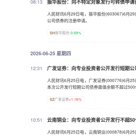
08:13
振华股份：向不特定对象发行可转债申请
人民财讯6月29日电，振华股份(603067)
公司债券的注册申请。
SH
振华股份
-0.69%
2026-06-25 星期四
12:31
广发证券：向专业投资者公开发行短期公
人民财讯6月25日电，广发证券(000776)
本次公开发行短期公司债券面值余额不超过500
SZ
广发证券
+1.16%
10:51
云南铜业：向专业投资者公开发行不超5
人民财讯6月25日电，云南铜业(000878)