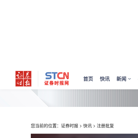
首页
快讯
新闻
您当前的位置：
证券时报
>
快讯
>
注册批复