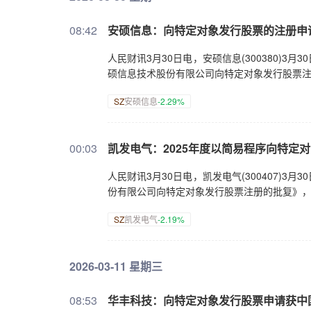
08:42
安硕信息：向特定对象发行股票的注册申
人民财讯3月30日电，安硕信息(300380)
硕信息技术股份有限公司向特定对象发行股票
SZ
安硕信息
-2.29%
00:03
凯发电气：2025年度以简易程序向特定
人民财讯3月30日电，凯发电气(300407)
份有限公司向特定对象发行股票注册的批复》
SZ
凯发电气
-2.19%
2026-03-11 星期三
08:53
华丰科技：向特定对象发行股票申请获中