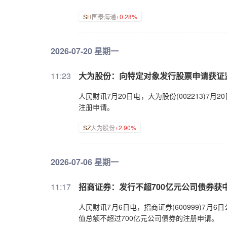
SH
国泰海通
+0.28%
2026-07-20 星期一
11:23
大为股份：向特定对象发行股票申请获证
人民财讯7月20日电，大为股份(002213)
注册申请。
SZ
大为股份
+2.90%
2026-07-06 星期一
11:17
招商证券：发行不超700亿元公司债券获
人民财讯7月6日电，招商证券(600999)
值总额不超过700亿元公司债券的注册申请。