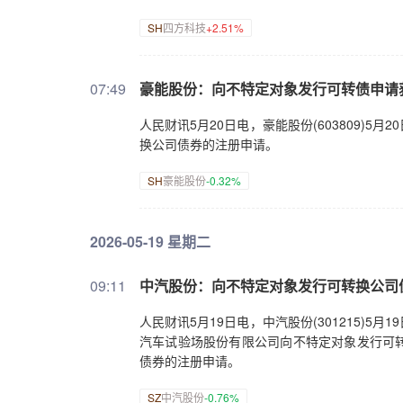
SH
四方科技
+2.51%
07:49
豪能股份：向不特定对象发行可转债申请
人民财讯5月20日电，豪能股份(603809)
换公司债券的注册申请。
SH
豪能股份
-0.32%
2026-05-19 星期二
09:11
中汽股份：向不特定对象发行可转换公司
人民财讯5月19日电，中汽股份(301215)
汽车试验场股份有限公司向不特定对象发行可
债券的注册申请。
SZ
中汽股份
-0.76%