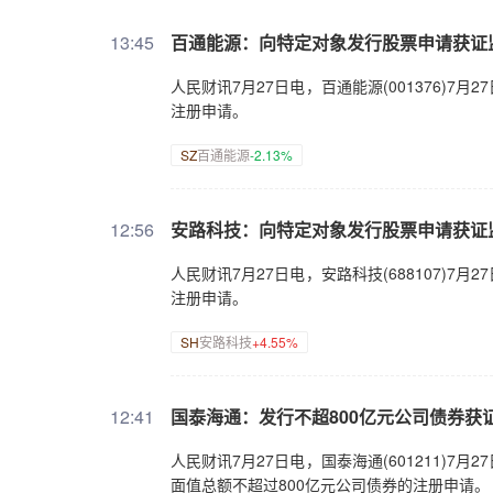
13:45
百通能源：向特定对象发行股票申请获证
人民财讯7月27日电，百通能源(001376)
注册申请。
SZ
百通能源
-2.13%
12:56
安路科技：向特定对象发行股票申请获证
人民财讯7月27日电，安路科技(688107)
注册申请。
SH
安路科技
+4.55%
12:41
国泰海通：发行不超800亿元公司债券获
人民财讯7月27日电，国泰海通(601211)
面值总额不超过800亿元公司债券的注册申请。