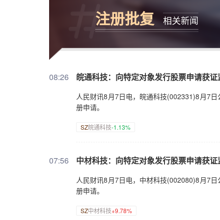
注册批复
相关新闻
08:26
皖通科技：向特定对象发行股票申请获证
人民财讯8月7日电，皖通科技(002331)
册申请。
SZ
皖通科技
-1.13%
07:56
中材科技：向特定对象发行股票申请获证
人民财讯8月7日电，中材科技(002080)
册申请。
SZ
中材科技
+9.78%