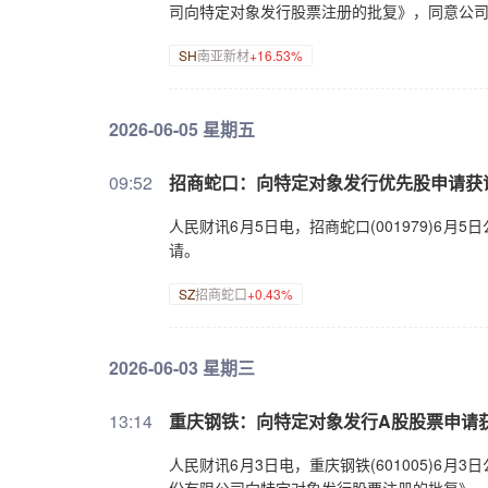
司向特定对象发行股票注册的批复》，同意公
SH
南亚新材
+16.53%
2026-06-05 星期五
09:52
招商蛇口：向特定对象发行优先股申请获
人民财讯6月5日电，招商蛇口(001979)
请。
SZ
招商蛇口
+0.43%
2026-06-03 星期三
13:14
重庆钢铁：向特定对象发行A股股票申请
人民财讯6月3日电，重庆钢铁(601005)