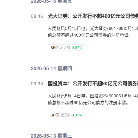
2026-05-15 星期五
08:46
光大证券：公开发行不超400亿元公司债
人民财讯5月15日电，光大证券(601788)
值总额不超过400亿元公司债券的注册申请。
SH
光大证券
-0.07%
2026-05-14 星期四
09:35
国投资本：公开发行不超90亿元公司债
人民财讯5月14日电，国投资本(600061)
值总额不超过90亿元公司债券的注册申请。
SH
国投资本
-0.31%
2026-05-13 星期三