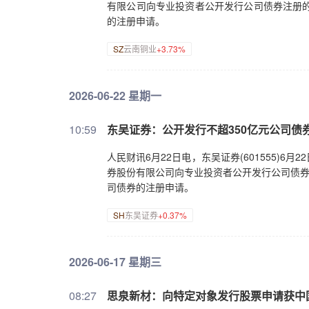
有限公司向专业投资者公开发行公司债券注册的
的注册申请。
SZ
云南铜业
+3.73%
2026-06-22 星期一
10:59
东吴证券：公开发行不超350亿元公司债
人民财讯6月22日电，东吴证券(601555)
券股份有限公司向专业投资者公开发行公司债券
司债券的注册申请。
SH
东吴证券
+0.37%
2026-06-17 星期三
08:27
思泉新材：向特定对象发行股票申请获中