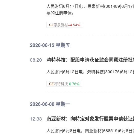
人民财讯6月17日电，思泉新材(301489)
票的注册申请。
SZ
思泉新材
+4.54%
2026-06-12 星期五
08:20
鸿特科技：配股申请获证监会同意注册批
人民财讯6月12日电，鸿特科技(300176)
SZ
鸿特科技
-0.76%
2026-06-08 星期一
12:33
南亚新材：向特定对象发行股票申请获证
人民财讯6月8日电，南亚新材(688519)