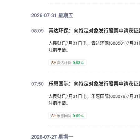
2026-07-31 星期五
08:09
青达环保：向特定对象发行股票申请获证
人民财讯7月31日电，青达环保(688501)
注册申请。
SH
青达环保
-0.83%
07:50
乐惠国际：向特定对象发行股票申请获证
人民财讯7月31日电，乐惠国际(603076)
注册申请。
SH
乐惠国际
-0.69%
2026-07-27 星期一