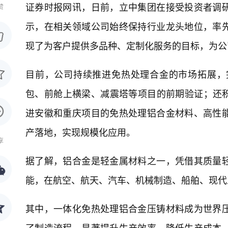
证券时报网讯，
日前，立中集团在接受投资者调
赞
示，在相关领域公司始终保持行业龙头地位，率
现了为客户提供多品种、定制化服务的目标，为公
目前，公司持续推进免热处理合金的市场拓展，
包、前舱上横梁、减震塔等项目的前期验证；还积极
进安徽和重庆项目的免热处理铝合金材料、高性
产落地，实现规模化应用。
享
据了解，铝合金是轻金属材料之一，凭借其质量
能，在航空、航天、汽车、机械制造、船舶、现代
其中，一体化免热处理铝合金压铸材料成为世界
了制造流程，显著提升生产效率、降低生产成本