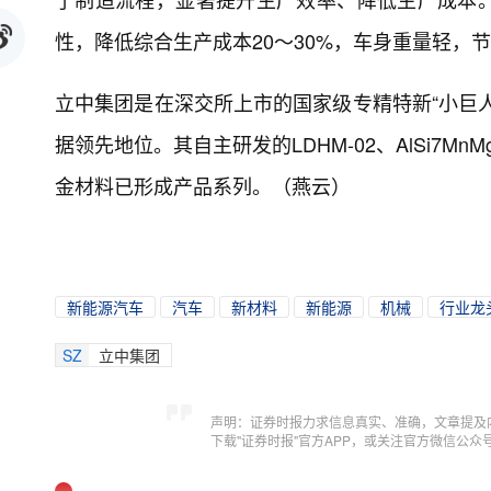
性，降低综合生产成本20～30%，车身重量轻，
立中集团是在深交所上市的国家级专精特新“小巨
据领先地位。其自主研发的LDHM-02、AlSi7M
金材料已形成产品系列。（燕云）
新能源汽车
汽车
新材料
新能源
机械
行业龙
SZ
立中集团
声明：证券时报力求信息真实、准确，文章提及
下载"证券时报"官方APP，或关注官方微信公