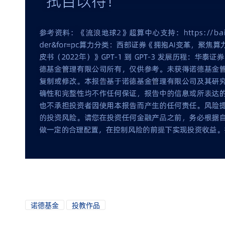
诺德基金
投教作品