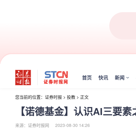
首页
快讯
新闻
您当前的位置：
证券时报
>
投教
>
正文
【诺德基金】认识AI三要素
来源：证券时报网
2023-08-30 14:26