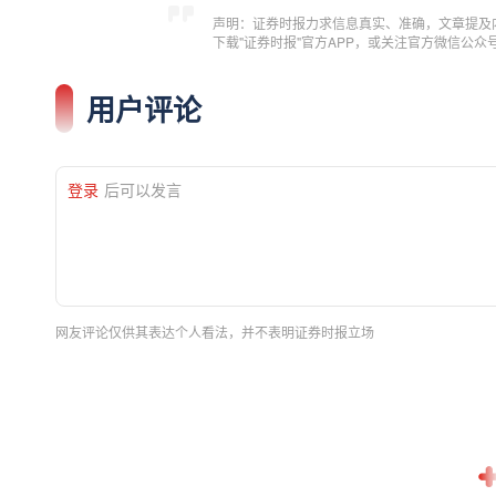
声明：证券时报力求信息真实、准确，文章提及
下载"证券时报"官方APP，或关注官方微信公
用户评论
登录
后可以发言
网友评论仅供其表达个人看法，并不表明证券时报立场