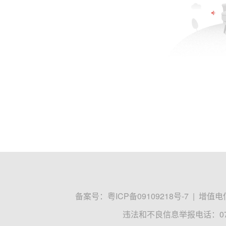
备案号：
粤ICP备09109218号-7
|
增值电信
违法和不良信息举报电话：0755