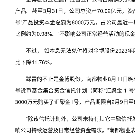
产品。截至3月31日，公司总资产70.02亿元，资
号”产品投资本金总额为6000万元，占公司最近
比例约为0.98%。“不影响公司正常经营活动的现
不过， 如本息无法兑付将对金博股份2023
比下降41.76%。
踩雷的不止是金博股份，南都物业8月11日晚
号货币基金集合资金信托计划（简称“汇聚金 1 
3000万元购买了汇聚金1号，产品期限自2月9日至
“除该信托计划外，公司未持有其它中融信托
响公司持续运营及日常经营资金需求。”南都物业