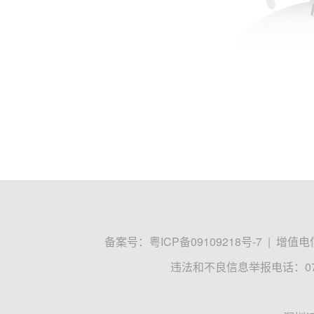
备案号：
粤ICP备09109218号-7
|
增值电信
违法和不良信息举报电话：0755