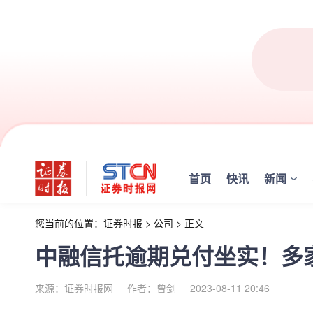
首页
快讯
新闻
您当前的位置：
证券时报
>
公司
>
正文
中融信托逾期兑付坐实！多
来源：证券时报网
作者：曾剑
2023-08-11 20:46