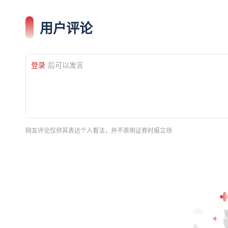
用户评论
登录
后可以发言
网友评论仅供其表达个人看法，并不表明证券时报立场