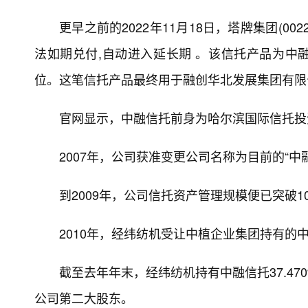
更早之前的2022年11月18日，塔牌集团(00
法如期兑付,自动进入延长期 。该信托产品为中融
位。这笔信托产品最终用于融创华北发展集团有限
官网显示，中融信托前身为哈尔滨国际信托投资
2007年，公司获准变更公司名称为目前的“中
到2009年，公司信托资产管理规模便已突破10
2010年，经纬纺机受让中植企业集团持有的中
截至去年年末，经纬纺机持有中融信托37.47
公司第二大股东。