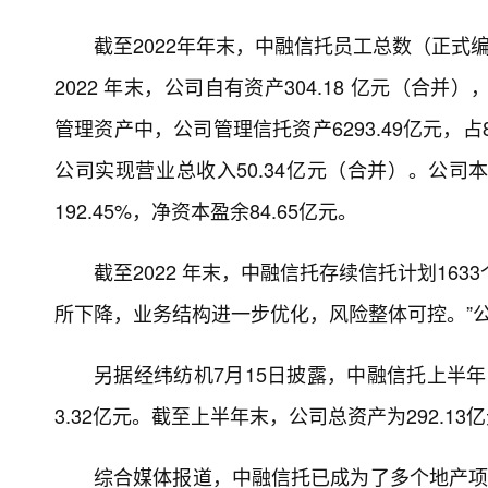
截至2022年年末，中融信托员工总数（正式
2022 年末，公司自有资产304.18 亿元（合并
管理资产中，公司管理信托资产6293.49亿元，占80.
公司实现营业总收入50.34亿元（合并）。公司本部
192.45%，净资本盈余84.65亿元。
截至2022 年末，中融信托存续信托计划1633
所下降，业务结构进一步优化，风险整体可控。”公
另据经纬纺机7月15日披露，中融信托上半年
3.32亿元。截至上半年末，公司总资产为292.13
综合媒体报道，中融信托已成为了多个地产项