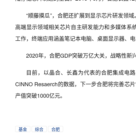
“顺藤摸瓜”，合肥还扩展到显示芯片研发领
高端显示领域相关芯片自主研发能力和多媒体系统
工作，终端应用涵盖笔记本电脑、桌面显示器、电
2020年，合肥GDP突破万亿大关，战略性新
目前，以晶合、长鑫为代表的合肥集成电路
CINNO Resaerch的数据，下一步合肥将完善
产值突破1000亿元。
基金
综合
合肥