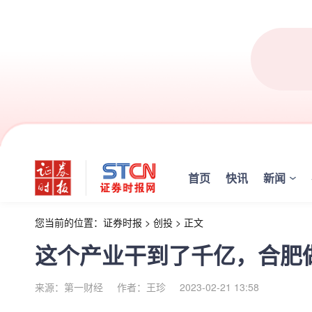
首页
快讯
新闻
您当前的位置：
证券时报
>
创投
>
正文
这个产业干到了千亿，合肥
来源：第一财经
作者：王珍
2023-02-21 13:58