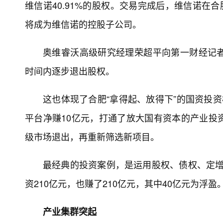
维信诺40.91%的股权。交易完成后，维信诺在合肥
将成为维信诺的控股子公司。
奥维睿沃高级研究经理荣超平向第一财经记
时间内逐步退出股权。
这也体现了合肥“拿得起、放得下”的国资投
平台净赚10亿元，打通了放大国有资本的产业投
级市场退出，再重新筛选新项目。
最经典的投资案例，是运用股权、债权、定增
资210亿元，也赚了210亿元，其中40亿元为浮盈
产业集群突起