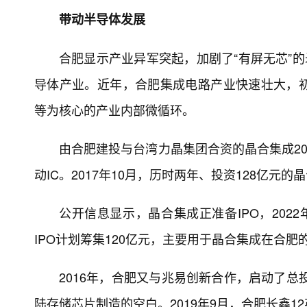
带动半导体发展
合肥显示产业异军突起，加剧了“有屏无芯”的
导体产业。近年，合肥集成电路产业快速壮大，
等为核心的产业内部微循环。
由合肥建投与台湾力晶集团合资的晶合集成20
动IC。2017年10月，历时两年、投资128亿元
公开信息显示，晶合集成正准备IPO，202
IPO计划筹集120亿元，主要用于晶合集成在合肥
2016年，合肥又与兆易创新合作，启动了总
陆存储芯片制造的空白。2019年9月，合肥长鑫12