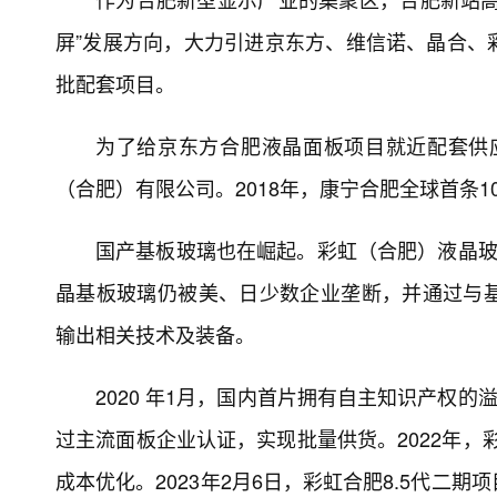
屏”发展方向，大力引进京东方、维信诺、晶合、
批配套项目。
为了给京东方合肥液晶面板项目就近配套供应
（合肥）有限公司。2018年，康宁合肥全球首条1
国产基板玻璃也在崛起。彩虹（合肥）液晶玻璃
晶基板玻璃仍被美、日少数企业垄断，并通过与
输出相关技术及装备。
2020 年1月，国内首片拥有自主知识产权的
过主流面板企业认证，实现批量供货。2022年，
成本优化。2023年2月6日，彩虹合肥8.5代