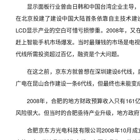
显示面板行业曾由日韩和中国台湾企业主导，中
在北京投建了建设中国大陆首条依靠自主技术建设的
LCD显示产业的空白可惜亏损惨重。2008年，又
赶上智能手机市场爆发。当时最赚钱的市场是电视，
代线所需投资超过百亿，融资是个大问题。
在这之前，京东方就曾想在深圳建设6代线，
广电在昆山合作建设一条6代线，但最终也未能变
2008年，合肥的地方财政预算收入只有16
风险很大。但当时的合肥亟待产业升级，地方政府
合肥京东方光电科技有限公司2008年10月