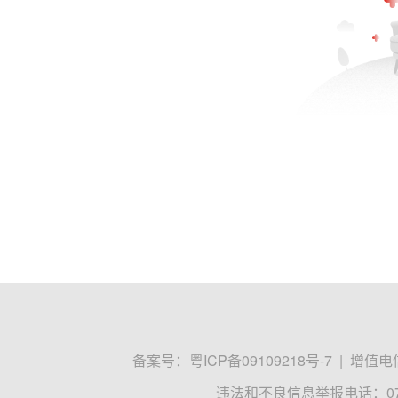
备案号：
粤ICP备09109218号-7
|
增值电信
违法和不良信息举报电话：0755