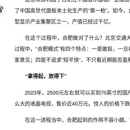
了中国高世代面板本土化生产的“第一枪”。如今
型显示产业集聚区之一，产值已经过千亿。
在这个过程中，合肥做对了什么？北京交通
过程中，“合肥模式”有四个特点：一是敢投，一
家意见；四是不追求“短平快”，不只看近期能否盈
“拿得起，放得下”
2023年，2500元左右就可以买到70英寸
么大的液晶电视，售价近40万元。惊人的价格下
在这一进程当中，合肥起到的作用不容小觑。