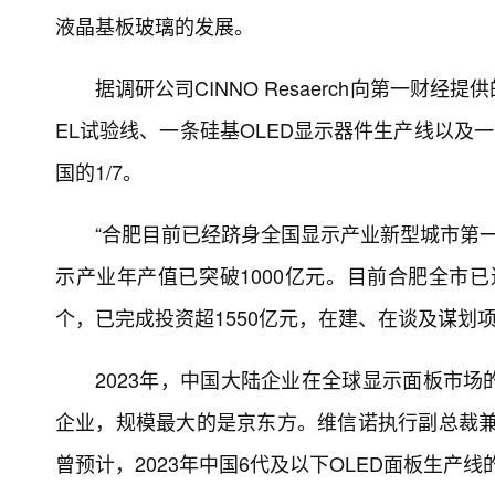
液晶基板玻璃的发展。
据调研公司CINNO Resaerch向第一
EL试验线、一条硅基OLED显示器件生产线以及
国的1/7。
“合肥目前已经跻身全国显示产业新型城市第一
示产业年产值已突破1000亿元。目前合肥全市已
个，已完成投资超1550亿元，在建、在谈及谋划项目
2023年，中国大陆企业在全球显示面板市
企业，规模最大的是京东方。维信诺执行副总裁兼首
曾预计，2023年中国6代及以下OLED面板生产