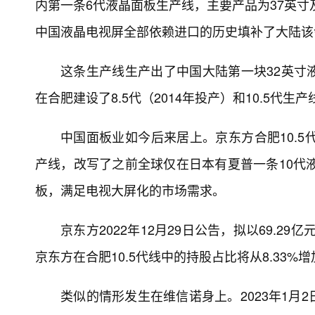
内第一条6代液晶面板生产线，主要产品为37英寸
中国液晶电视屏全部依赖进口的历史填补了大陆该
这条生产线生产出了中国大陆第一块32英寸
在合肥建设了8.5代（2014年投产）和10.5代生产
中国面板业如今后来居上。京东方合肥10.5
产线，改写了之前全球仅在日本有夏普一条10代液
板，满足电视大屏化的市场需求。
京东方2022年12月29日公告，拟以69.29
京东方在合肥10.5代线中的持股占比将从8.33%增加
类似的情形发生在维信诺身上。2023年1月