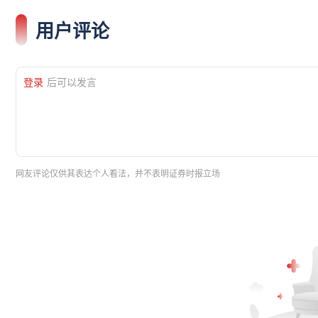
用户评论
登录
后可以发言
网友评论仅供其表达个人看法，并不表明证券时报立场