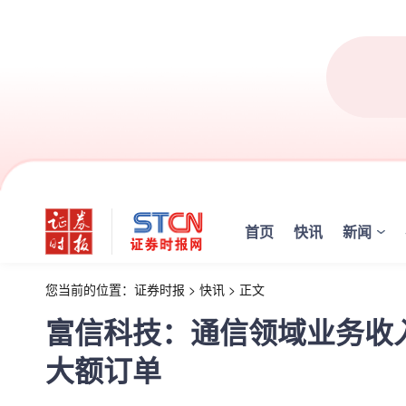
首页
快讯
新闻
您当前的位置：
证券时报
>
快讯
>
正文
富信科技：通信领域业务收
大额订单