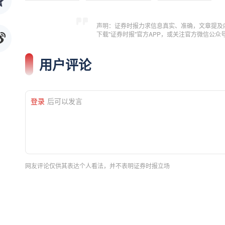
声明：证券时报力求信息真实、准确，文章提及
下载"证券时报"官方APP，或关注官方微信公
用户评论
登录
后可以发言
网友评论仅供其表达个人看法，并不表明证券时报立场