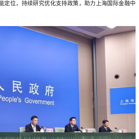
能定位，持续研究优化支持政策，助力上海国际金融中