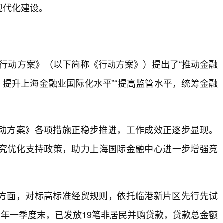
现代化建设。
行动方案》（以下简称《行动方案》）提出了“推动金融
，提升上海金融业国际化水平”“提高监管水平，统筹金融
动方案》各项措施正稳步推进，工作成效正逐步显现。
究优化支持政策，助力上海国际金融中心进一步增强竞
方面，对标高标准经贸规则，依托临港新片区先行先试
今年一季度末，已发放19笔非居民并购贷款，贷款总金额