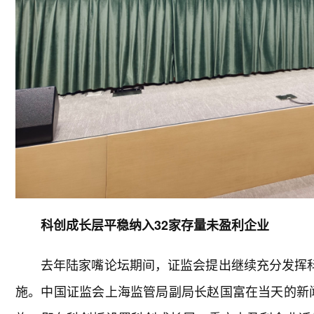
科创成长层平稳纳入32家存量未盈利企业
去年陆家嘴论坛期间，证监会提出继续充分发挥科创
施。中国证监会上海监管局副局长赵国富在当天的新闻