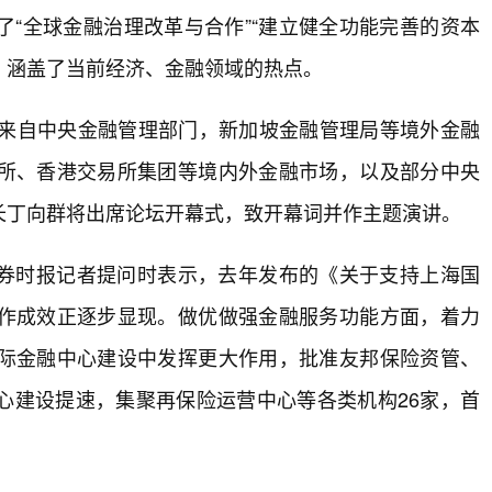
“全球金融治理改革与合作”“建立健全功能完善的资本
题，涵盖了当前经济、金融领域的热点。
宾来自中央金融管理部门，新加坡金融管理局等境外金融
所、香港交易所集团等境内外金融市场，以及部分中央
长丁向群将出席论坛开幕式，致开幕词并作主题演讲。
券时报记者提问时表示，去年发布的《关于支持上海国
作成效正逐步显现。做优做强金融服务功能方面，着力
际金融中心建设中发挥更大作用，批准友邦保险资管、
心建设提速，集聚再保险运营中心等各类机构26家，首