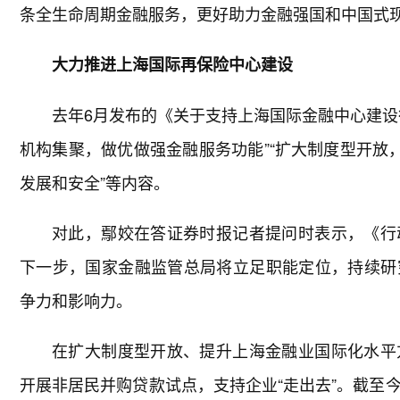
条全生命周期金融服务，更好助力金融强国和中国式
大力推进上海国际再保险中心建设
去年6月发布的《关于支持上海国际金融中心建设
机构集聚，做优做强金融服务功能”“扩大制度型开放
发展和安全”等内容。
对此，鄢姣在答证券时报记者提问时表示，《行
下一步，国家金融监管总局将立足职能定位，持续研
争力和影响力。
在扩大制度型开放、提升上海金融业国际化水平
开展非居民并购贷款试点，支持企业“走出去”。截至