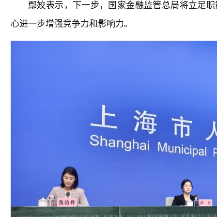
鄢姣表示，下一步，国家金融监管总局将立足职
心进一步增强竞争力和影响力。