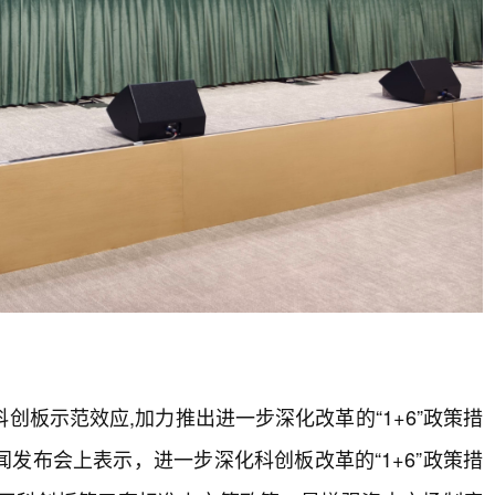
板示范效应,加力推出进一步深化改革的“1+6”政策措
发布会上表示，进一步深化科创板改革的“1+6”政策措