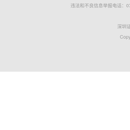
违法和不良信息举报电话：0755
深圳
Copy