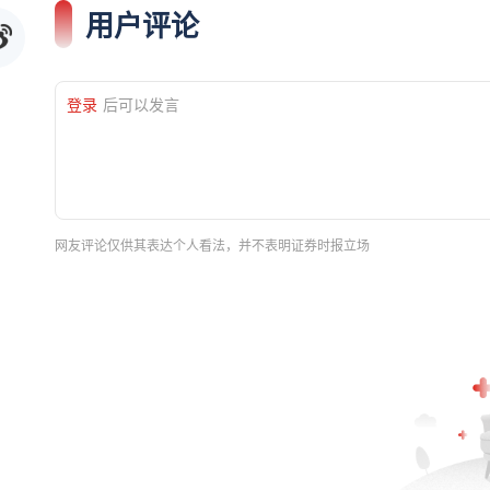
用户评论
登录
后可以发言
网友评论仅供其表达个人看法，并不表明证券时报立场