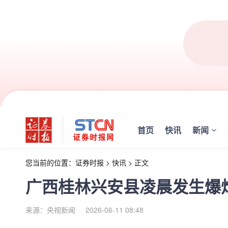
首页
快讯
新闻
您当前的位置：
证券时报
>
快讯
>
正文
广西桂林兴安县凌晨发生爆炸
来源：央视新闻
2026-06-11 08:48