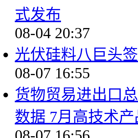
式发布
08-04 20:37
光伏硅料八巨头签
08-07 16:55
货物贸易进出口总
数据 7月高技术
08-07 16:56