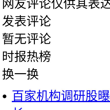
网友评论仅供其表
发表评论
暂无评论
时报
热榜
换一换
百家机构调研股曝