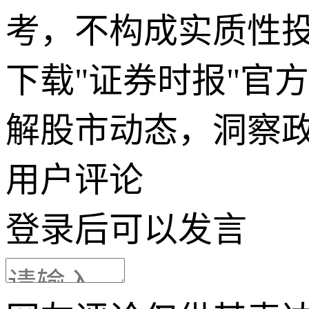
考，不构成实质性
下载"证券时报"官
解股市动态，洞察
用户评论
登录
后可以发言