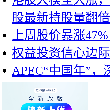
股最新持股量翻倍
上周股价暴涨47%
权益投资信心边际
APEC“中国年”