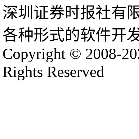
深圳证券时报社有
各种形式的软件开
Copyright © 2008-202
Rights Reserved