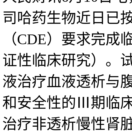
司哈药生物近日已
（CDE）要求完成
证性临床研究）。
液治疗血液透析与
和安全性的Ⅲ期临
治疗非透析慢性肾