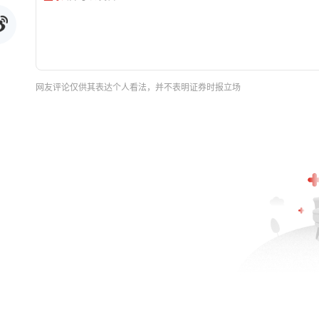
网友评论仅供其表达个人看法，并不表明证券时报立场