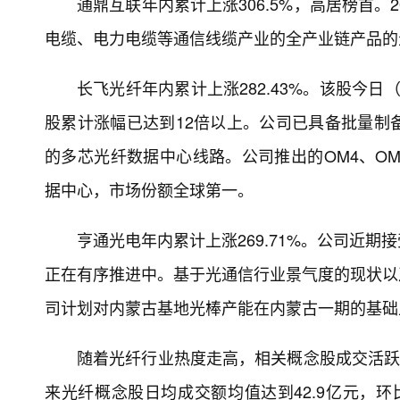
通鼎互联年内累计上涨306.5%，高居榜首
电缆、电力电缆等通信线缆产业的全产业链产品的生
长飞光纤年内累计上涨282.43%。该股今日
股累计涨幅已达到12倍以上。公司已具备批量制
的多芯光纤数据中心线路。公司推出的OM4、OM
据中心，市场份额全球第一。
亨通光电年内累计上涨269.71%。公司近
正在有序推进中。基于光通信行业景气度的现状以
司计划对内蒙古基地光棒产能在内蒙古一期的基础上
随着光纤行业热度走高，相关概念股成交活跃
来光纤概念股日均成交额均值达到42.9亿元，环