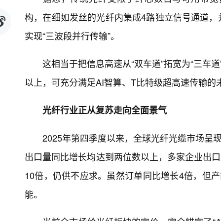
构，在细如发丝的光纤内集成4路独立信号通道，
实现“三波段并行传输”。
这相当于把信息高速从“双车道”拓宽为“三车
以上，可充分满足AI智算、T比特级超高速传输的
光纤行业正从复苏走向全面景气
2025年第四季度以来，全球光纤光缆市场呈
出口量同比增长均达到两位数以上，多家企业出口订
10倍，仍供不应求。虽然订单同比增长4倍，但
能。