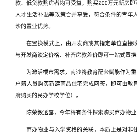
款、低贷款购房者均可受益，购买200万元新房
人才生活补贴等政策合并享受，符合条件的青年人
沙的置业优势。
在置换模式上，由开发商或其指定单位直接
与开发商谈定价格、补齐房款差价即可一站式置换
为激活楼市需求，南沙将教育配套赋能作为重要
户籍人员购买新建商品住宅完成网签，即可由教
府购买的民办学校学位）。
陈荣毅透露，今年将有条件探索购买商办物业
商办物业与入学资格的关联，本质上是对非