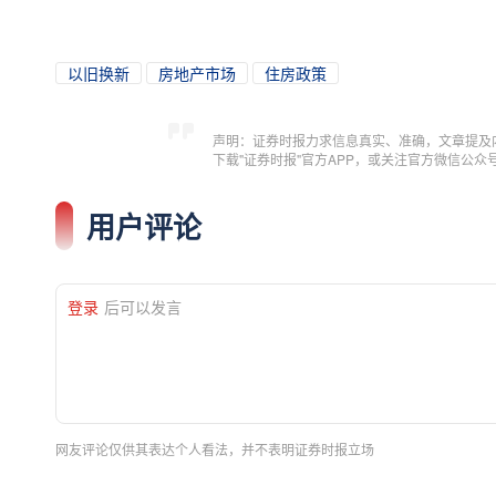
以旧换新
房地产市场
住房政策
声明：证券时报力求信息真实、准确，文章提及
下载"证券时报"官方APP，或关注官方微信公
用户评论
登录
后可以发言
网友评论仅供其表达个人看法，并不表明证券时报立场