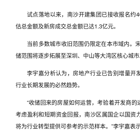
试点落地以来，南沙开建集团已接收报名约40
估总金额及新房成交总金额已达1.3亿元。
当前多数城市收旧范围仍限定在本市域内。宋荣
储范围将逐步拓展至深圳、中山等大湾区核心城市
李宇嘉分析认为，房地产行业已告别增量开
行业长期发展的必然趋势。
“收储回来的房屋如何运营，考验着开发商的
考虑盈利和短期资金回报，南沙区属国企以国资
将为行业转型提供可参考的示范样本。”李宇嘉表