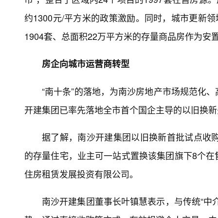
约1300元/平方米的政策激励。同时，城市更新
1904套、总面积22万平方米的存量商品房作为
房企向城市运营商转型
“南十条”的落地，为南沙房地产市场规范化
开建集团已率先落地全市首个国企主导的以旧换新
据了解，南沙开建集团以旧换新首批试点收购
的存量住宅，业主可一站式置换该集团旗下8个在
住房租赁发展投资有限公司。
南沙开建集团董事长叶镇慧表示，与传统“中