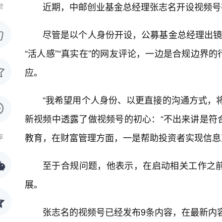
近期，中邮创业基金总经理张志名开设视频号
赞
尽管是以个人身份开设，公募基金总经理出镜
“活人感”“真实在”的网友评论，一边是合规边界
应。
“我希望用个人身份、以更直接的沟通方式，
新视频中透露了做视频号的初心：“不出来讲是符
教育，在财富管理方面，一是帮助投资者实现信息
享
至于合规问题，他表示，在启动相关工作之
展。
张志名的视频号已经发布9条内容，在最新内