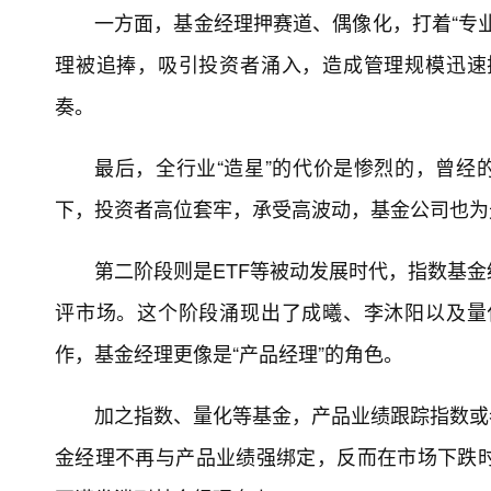
一方面，基金经理押赛道、偶像化，打着“专
理被追捧，吸引投资者涌入，造成管理规模迅速
奏。
最后，全行业“造星”的代价是惨烈的，曾经
下，投资者高位套牢，承受高波动，基金公司也为
第二阶段则是ETF等被动发展时代，指数基
评市场。这个阶段涌现出了成曦、李沐阳以及量
作，基金经理更像是“产品经理”的角色。
加之指数、量化等基金，产品业绩跟踪指数或
金经理不再与产品业绩强绑定，反而在市场下跌