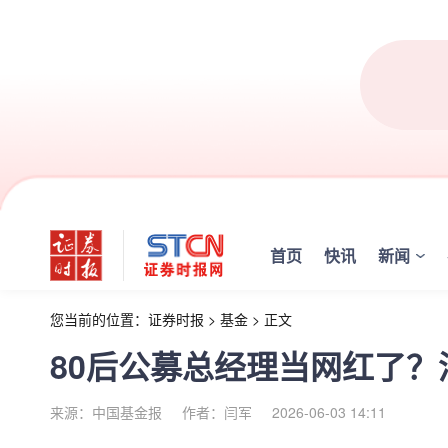
首页
快讯
新闻
您当前的位置：
证券时报
>
基金
>
正文
80后公募总经理当网红了
来源：中国基金报
作者：闫军
2026-06-03 14:11