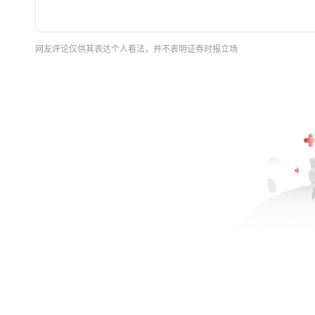
网友评论仅供其表达个人看法，并不表明证券时报立场