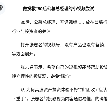
“做投教”80后公募总经理的小视频尝试
80后、公募总经理、开设视频……放在公募行
行业与投资者的关注。
打开张志名的视频号，没有产品也没有营销
等方面展开。
张志名表示，希望自己的短视频能够帮助投
建立理性的投资观，避免“踩坑”。
从“为何高波资产投资体验不好”到“‘固收+’
下重手”，张志名的投教视频内容通俗易懂，的确