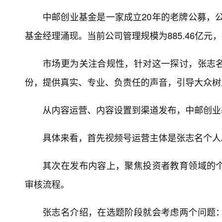
中邮创业基金是一家成立20年的老牌公募，公
基金经理涌现。当前公司管理规模为885.46亿元
市场更为关注合规性，针对这一探讨，张志
份，提供真实、专业、负责任的声音，引导大众树
从内容运营、内容设置到渠道发布，中邮创业
具体来看，首先视频号运营主体是张志名个人
其次在发布内容上，聚焦投资者教育领域的
审核流程。
张志名介绍，在选题阶段就会考虑两个问题