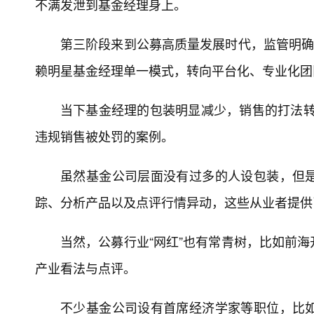
不满发泄到基金经理身上。
第三阶段来到公募高质量发展时代，监管明确
赖明星基金经理单一模式，转向平台化、专业化团
当下基金经理的包装明显减少，销售的打法转
违规销售被处罚的案例。
虽然基金公司层面没有过多的人设包装，但
踪、分析产品以及点评行情异动，这些从业者提供
当然，公募行业“网红”也有常青树，比如前
产业看法与点评。
不少基金公司设有首席经济学家等职位，比