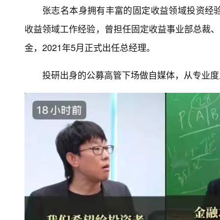
张志名本身拥有丰富的固定收益领域投资经
收益领域工作经验，曾担任固定收益事业部总裁、公
金，2021年5月正式出任总经理。
投研出身的公募高管下场做自媒体，从专业度上