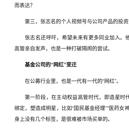
而表达？
第三，张志名的个人视频号与公司产品的投资
张志名还呼吁，希望未来有更多同业加入。
高管亲自发声，也是一种打破隔阂的尝试。
基金公司的“网红”变迁
在公募行业里，也是一代有一代的“网红”。
第一阶段，在主动权益高管时代，即造星时
绑定，塑造成明星，比如“国民基金经理”“医药女神”
身上没有几个标签，是很难被市场买单的。