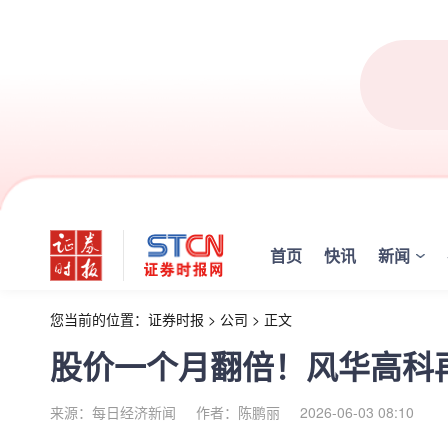
首页
快讯
新闻
您当前的位置：
证券时报
>
公司
>
正文
股价一个月翻倍！风华高科
来源：每日经济新闻
作者：陈鹏丽
2026-06-03 08:10