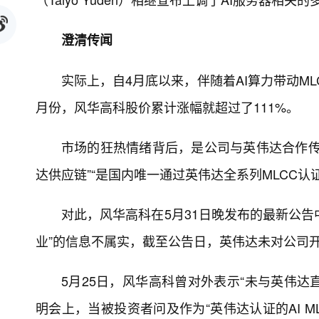
澄清传闻
实际上，自4月底以来，伴随着AI算力带动M
月份，风华高科股价累计涨幅就超过了111%。
市场的狂热情绪背后，是公司与英伟达合作传
达供应链”“是国内唯一通过英伟达全系列MLCC认
对此，风华高科在5月31日晚发布的最新公告
业”的信息不属实，截至公告日，英伟达未对公司
5月25日，风华高科曾对外表示“未与英伟达
明会上，当被投资者问及作为“英伟达认证的AI 