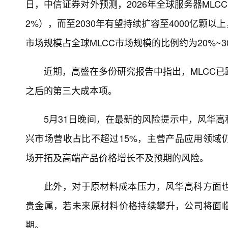
日，中信证券对外预测，2026年全球服务器ML
2%），而至2030年有望持续扩容至4000亿颗以
市场规模占全球MLCC市场规模的比例约为20%~3
近期，高盛在多份研究报告中指出，MLCC已
之后的第三大成本项。
5月31日晚间，在最新的风险提示中，风华
兴市场营收占比不超过15%，主营产品应用领域
场开拓及高端产品价格增长不及预期的风险。
此外，对于原材料成本压力，风华高科方面
贵金属，若未来原材料价格持续攀升，公司将面
期。