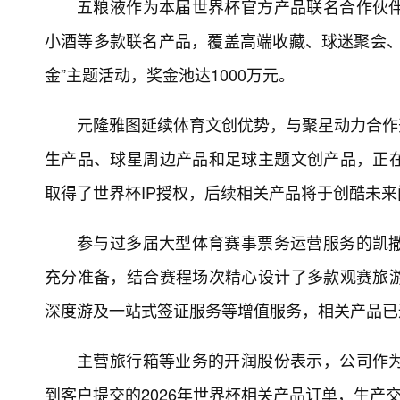
五粮液作为本届世界杯官方产品联名合作伙
小酒等多款联名产品，覆盖高端收藏、球迷聚会、
金”主题活动，奖金池达1000万元。
元隆雅图延续体育文创优势，与聚星动力合作
生产品、球星周边产品和足球主题文创产品，正
取得了世界杯IP授权，后续相关产品将于创酷未
参与过多届大型体育赛事票务运营服务的凯
充分准备，结合赛程场次精心设计了多款观赛旅
深度游及一站式签证服务等增值服务，相关产品已
主营旅行箱等业务的开润股份表示，公司作
到客户提交的2026年世界杯相关产品订单，生产