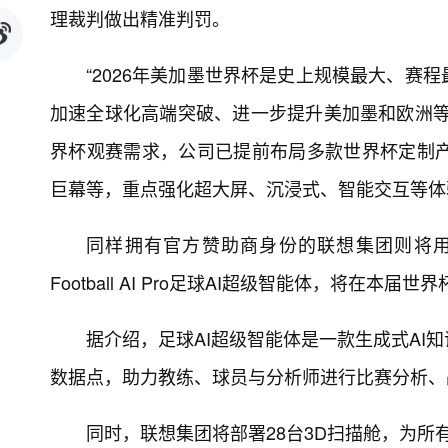
理裁判做出精准判罚。
“2026年美加墨世界杯是史上规模最大、赛
加速全球化高端突破、进一步提升美加墨和欧洲等
界杯观赛需求，公司已提前布局多款世界杯定制产品，包括
巨幕等，重点强化超大屏、沉浸式、智能交互等体
同样拥有官方赞助商身份的联想集团则将用A
Football AI Pro足球AI超级智能体，将
据介绍，足球AI超级智能体是一款生成式AI
数据点，助力教练、球员与分析师进行比赛分析、
同时，联想集团将部署28台3D扫描舱，为所