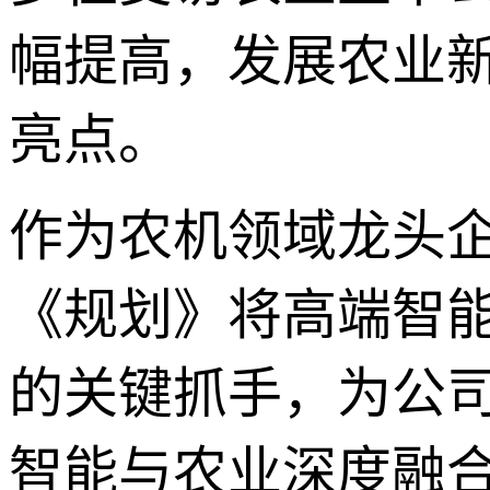
幅提高，发展农业
亮点。
作为农机领域龙头
《规划》将高端智
的关键抓手，为公司
智能与农业深度融