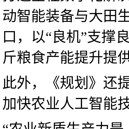
动智能装备与大田
口，以“良机”支撑
斤粮食产能提升提
此外，《规划》还
加快农业人工智能
“农业新质生产力