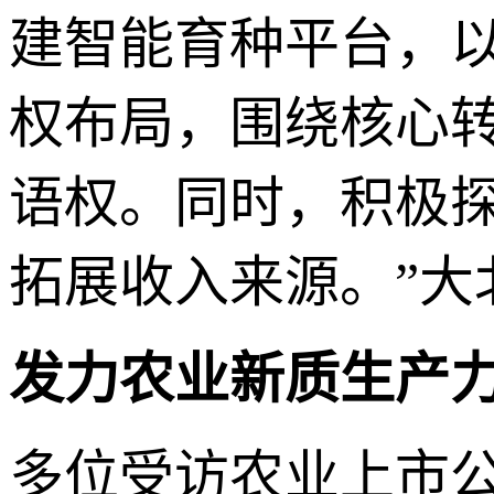
建智能育种平台，
权布局，围绕核心
语权。同时，积极
拓展收入来源。”大
发力农业新质生产力
多位受访农业上市