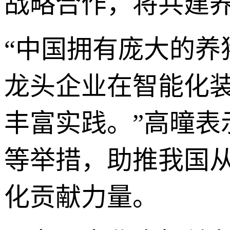
战略合作，将共建
“中国拥有庞大的
龙头企业在智能化
丰富实践。”高曈
等举措，助推我国从
化贡献力量。