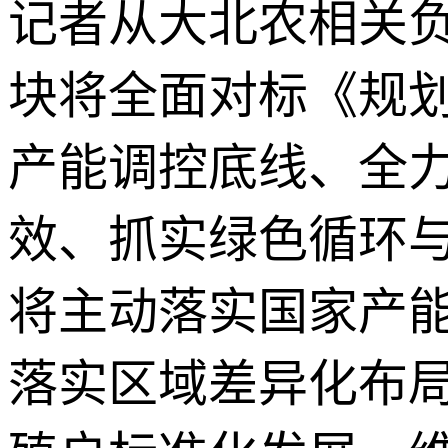
记者从大北农相关
块将全面对标《规
产能调控底线、全
效、抓实绿色循环
将主动落实国家产
落实区域差异化布局