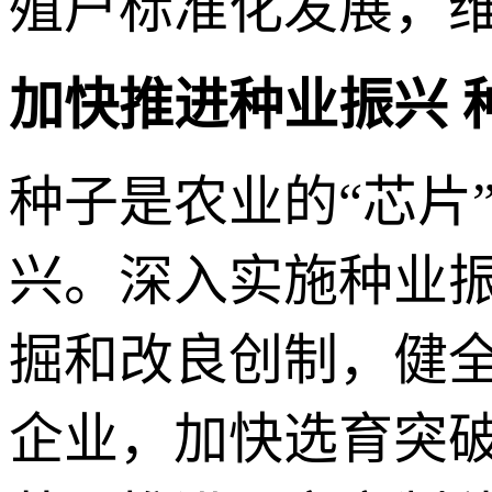
殖户标准化发展，
加快推进种业振兴 
种子是农业的“芯片
兴。深入实施种业
掘和改良创制，健
企业，加快选育突