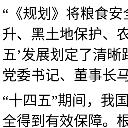
“《规划》将粮食
升、黑土地保护、农
五’发展划定了清晰
党委书记、董事长
“十四五”期间，我
全得到有效保障。根