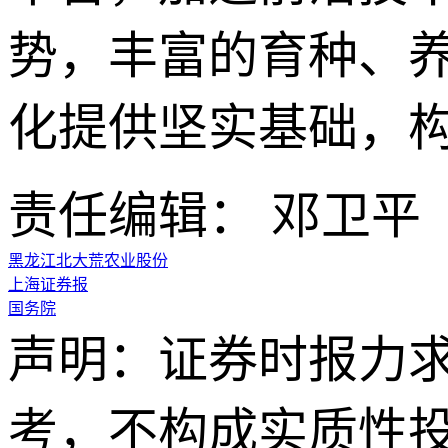
势，丰富的育种、养
化提供坚实基础，构
责任编辑： 邓卫平
黑龙江北大荒农业股份
上海证券报
国务院
声明：证券时报力
考，不构成实质性