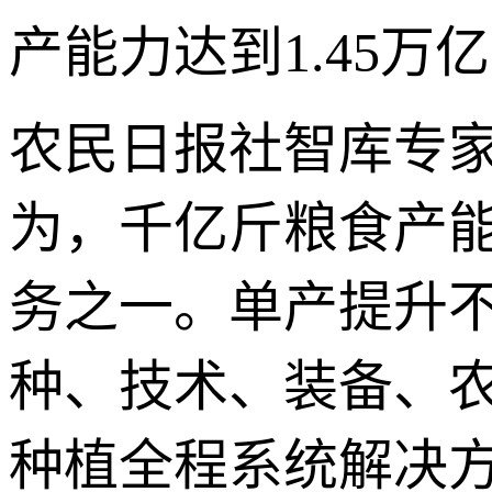
产能力达到1.45万
农民日报社智库专
为，千亿斤粮食产能
务之一。单产提升
种、技术、装备、
种植全程系统解决