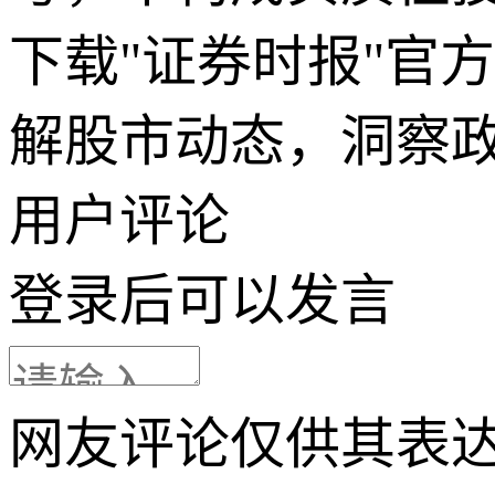
下载"证券时报"官
解股市动态，洞察
用户评论
登录
后可以发言
网友评论仅供其表