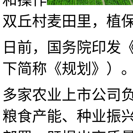
双丘村麦田里，植保
日前，国务院印发《
下简称《规划》）
多家农业上市公司
粮食产能、种业振