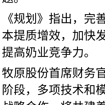
《规划》指出，完
本提质增效，加快
提高奶业竞争力。
牧原股份首席财务
阶段，多项技术和