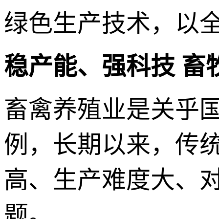
绿色生产技术，以
稳产能、强科技 畜
畜禽养殖业是关乎
例，长期以来，传
高、生产难度大、
题。