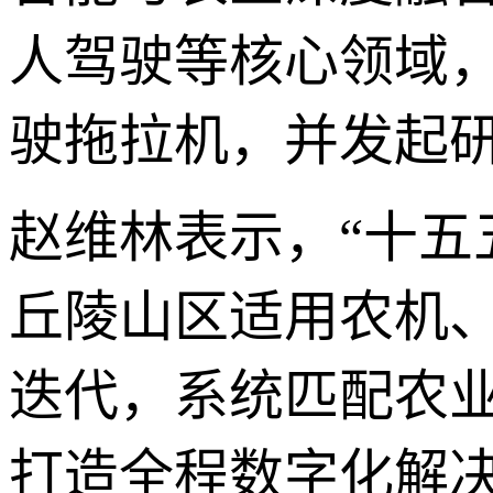
人驾驶等核心领域
驶拖拉机，并发起
赵维林表示，“十五
丘陵山区适用农机
迭代，系统匹配农
打造全程数字化解决