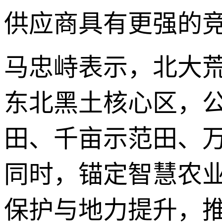
供应商具有更强的
马忠峙表示，北大
东北黑土核心区，公
田、千亩示范田、
同时，锚定智慧农
保护与地力提升，