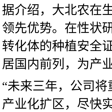
据介绍，大北农在
领先优势。在性状
转化体的种植安全
居国内前列，为产
“未来三年，公司
产业化扩区，尽快实