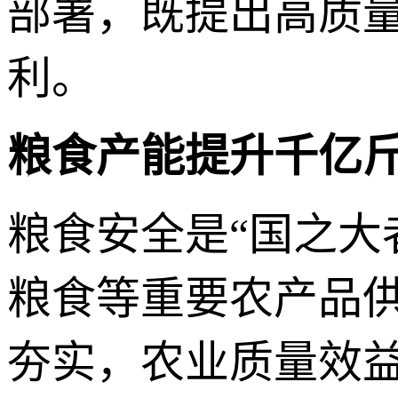
部署，既提出高质
利。
粮食产能提升千亿斤
粮食安全是“国之大
粮食等重要农产品
夯实，农业质量效