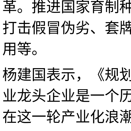
革。推进国家育制
打击假冒伪劣、套
用等。
杨建国表示，《规
业龙头企业是一个
在这一轮产业化浪