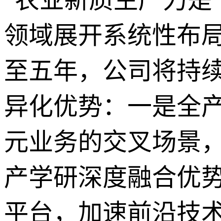
领域展开系统性布局
至五年，公司将持
异化优势：一是全
元业务的交叉场景
产学研深度融合优
平台，加速前沿技