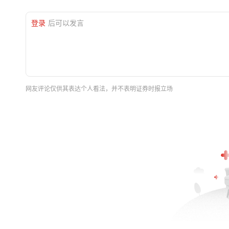
登录
后可以发言
网友评论仅供其表达个人看法，并不表明证券时报立场