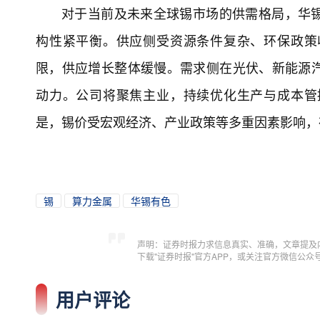
对于当前及未来全球锡市场的供需格局，华
构性紧平衡。供应侧受资源条件复杂、环保政策
限，供应增长整体缓慢。需求侧在光伏、新能源
动力。公司将聚焦主业，持续优化生产与成本管
是，锡价受宏观经济、产业政策等多重因素影响，
锡
算力金属
华锡有色
声明：证券时报力求信息真实、准确，文章提及
下载"证券时报"官方APP，或关注官方微信公
用户评论