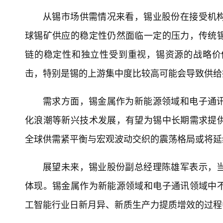
从锡市场供需情况来看，锡业股份在接受机
球锡矿供应的稳定性仍然面临一定的压力，传统
链的稳定性和独立性受到重视，锡资源的战略价
击，特别是锡的上游集中度比较高可能会导致供给
需求方面，锡金属作为新能源领域和电子通
化浪潮等新兴技术发展，有望为锡中长期需求提
全球供需紧平衡与宏观波动交织的震荡格局或将延
展望未来，锡业股份副总经理陈雄军表示，
体现。锡金属作为新能源领域和电子通讯领域中
工智能行业日新月异、新质生产力提质增效的过程