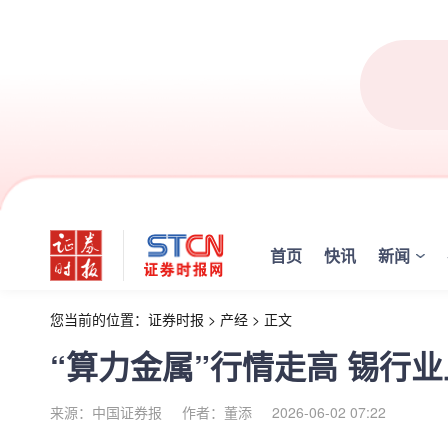
首页
快讯
新闻
您当前的位置：
证券时报
>
产经
>
正文
“算力金属”行情走高 锡行
来源：中国证券报
作者：董添
2026-06-02 07:22