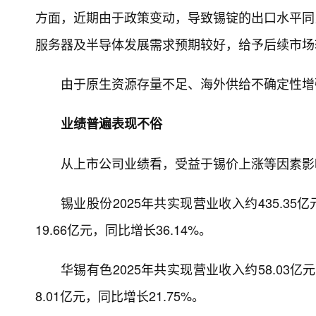
方面，近期由于政策变动，导致锡锭的出口水平同比
服务器及半导体发展需求预期较好，给予后续市场
由于原生资源存量不足、海外供给不确定性增
业绩普遍表现不俗
从上市公司业绩看，受益于锡价上涨等因素影
锡业股份2025年共实现营业收入约435.3
19.66亿元，同比增长36.14%。
华锡有色2025年共实现营业收入约58.03
8.01亿元，同比增长21.75%。