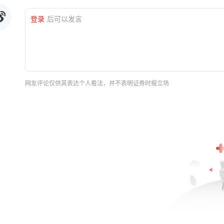
登录
后可以发言
网友评论仅供其表达个人看法，并不表明证券时报立场