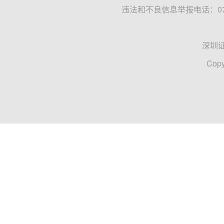
违法和不良信息举报电话：0755
深圳
Copy