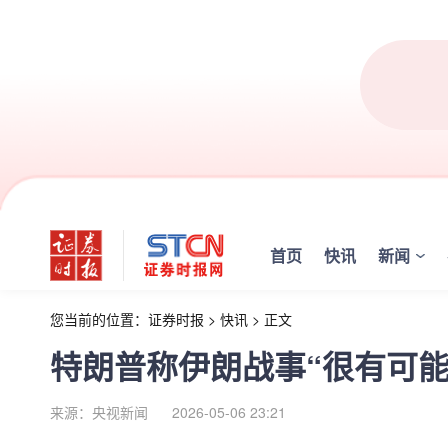
首页
快讯
新闻
您当前的位置：
证券时报
>
快讯
>
正文
特朗普称伊朗战事“很有可能
来源：央视新闻
2026-05-06 23:21