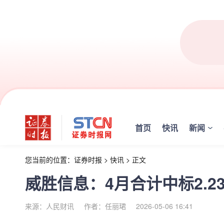
首页
快讯
新闻
您当前的位置：
证券时报
>
快讯
>
正文
威胜信息：4月合计中标2.2
来源：人民财讯
作者：任丽珺
2026-05-06 16:41