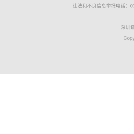
违法和不良信息举报电话：0755
深圳
Copy