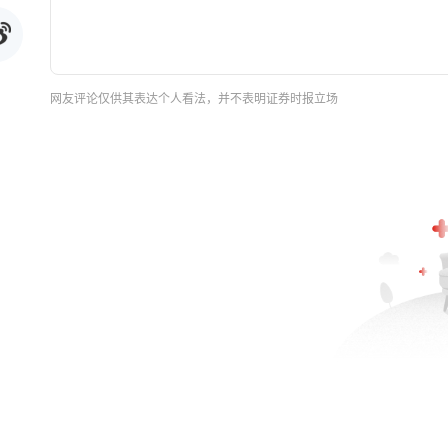
网友评论仅供其表达个人看法，并不表明证券时报立场