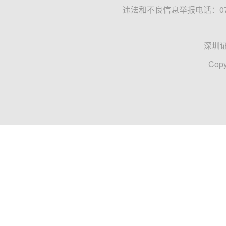
违法和不良信息举报电话：0755
深圳
Copy