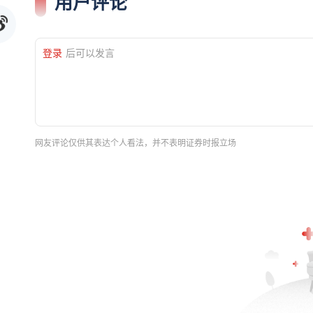
用户评论
登录
后可以发言
网友评论仅供其表达个人看法，并不表明证券时报立场