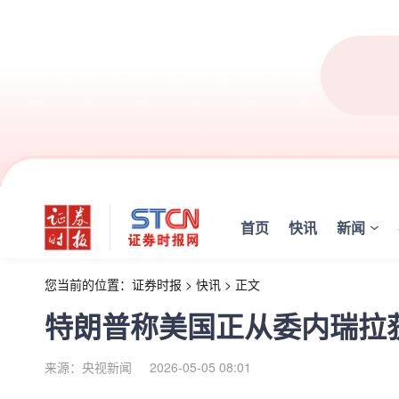
首页
快讯
新闻
您当前的位置：
证券时报
>
快讯
>
正文
特朗普称美国正从委内瑞拉获
来源：央视新闻
2026-05-05 08:01